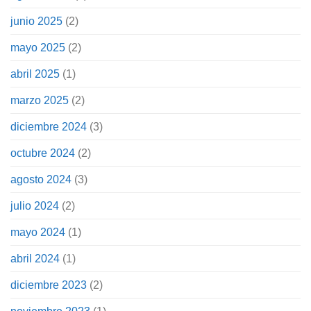
junio 2025
(2)
mayo 2025
(2)
abril 2025
(1)
marzo 2025
(2)
diciembre 2024
(3)
octubre 2024
(2)
agosto 2024
(3)
julio 2024
(2)
mayo 2024
(1)
abril 2024
(1)
diciembre 2023
(2)