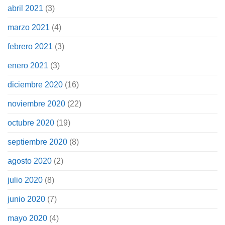
abril 2021
(3)
marzo 2021
(4)
febrero 2021
(3)
enero 2021
(3)
diciembre 2020
(16)
noviembre 2020
(22)
octubre 2020
(19)
septiembre 2020
(8)
agosto 2020
(2)
julio 2020
(8)
junio 2020
(7)
mayo 2020
(4)