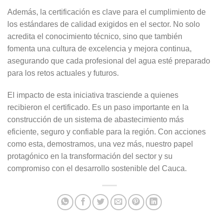
Además, la certificación es clave para el cumplimiento de
los estándares de calidad exigidos en el sector. No solo
acredita el conocimiento técnico, sino que también
fomenta una cultura de excelencia y mejora continua,
asegurando que cada profesional del agua esté preparado
para los retos actuales y futuros.
El impacto de esta iniciativa trasciende a quienes
recibieron el certificado. Es un paso importante en la
construcción de un sistema de abastecimiento más
eficiente, seguro y confiable para la región. Con acciones
como esta, demostramos, una vez más, nuestro papel
protagónico en la transformación del sector y su
compromiso con el desarrollo sostenible del Cauca.