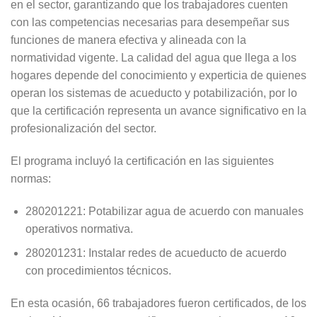
en el sector, garantizando que los trabajadores cuenten
con las competencias necesarias para desempeñar sus
funciones de manera efectiva y alineada con la
normatividad vigente. La calidad del agua que llega a los
hogares depende del conocimiento y experticia de quienes
operan los sistemas de acueducto y potabilización, por lo
que la certificación representa un avance significativo en la
profesionalización del sector.
El programa incluyó la certificación en las siguientes
normas:
280201221: Potabilizar agua de acuerdo con manuales
operativos normativa.
280201231: Instalar redes de acueducto de acuerdo
con procedimientos técnicos.
En esta ocasión, 66 trabajadores fueron certificados, de los