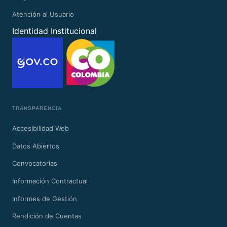
Atención al Usuario
Identidad Institucional
TRANSPARENCIA
Accesibilidad Web
Datos Abiertos
Convocatorias
Información Contractual
Informes de Gestión
Rendición de Cuentas