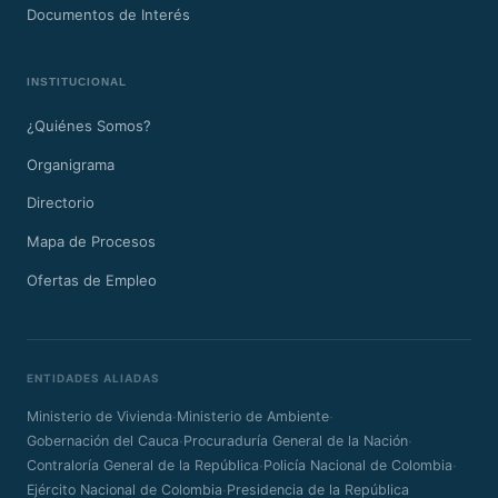
Documentos de Interés
INSTITUCIONAL
¿Quiénes Somos?
Organigrama
Directorio
Mapa de Procesos
Ofertas de Empleo
ENTIDADES ALIADAS
·
·
Ministerio de Vivienda
Ministerio de Ambiente
·
·
Gobernación del Cauca
Procuraduría General de la Nación
·
·
Contraloría General de la República
Policía Nacional de Colombia
·
Ejército Nacional de Colombia
Presidencia de la República