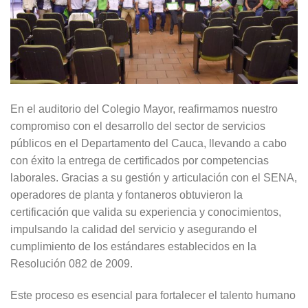
En el auditorio del Colegio Mayor, reafirmamos nuestro
compromiso con el desarrollo del sector de servicios
públicos en el Departamento del Cauca, llevando a cabo
con éxito la entrega de certificados por competencias
laborales. Gracias a su gestión y articulación con el SENA,
operadores de planta y fontaneros obtuvieron la
certificación que valida su experiencia y conocimientos,
impulsando la calidad del servicio y asegurando el
cumplimiento de los estándares establecidos en la
Resolución 082 de 2009.
Este proceso es esencial para fortalecer el talento humano