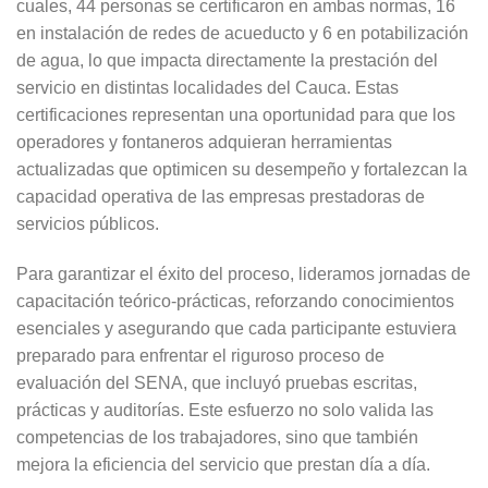
cuales, 44 personas se certificaron en ambas normas, 16
en instalación de redes de acueducto y 6 en potabilización
de agua, lo que impacta directamente la prestación del
servicio en distintas localidades del Cauca. Estas
certificaciones representan una oportunidad para que los
operadores y fontaneros adquieran herramientas
actualizadas que optimicen su desempeño y fortalezcan la
capacidad operativa de las empresas prestadoras de
servicios públicos.
Para garantizar el éxito del proceso, lideramos jornadas de
capacitación teórico-prácticas, reforzando conocimientos
esenciales y asegurando que cada participante estuviera
preparado para enfrentar el riguroso proceso de
evaluación del SENA, que incluyó pruebas escritas,
prácticas y auditorías. Este esfuerzo no solo valida las
competencias de los trabajadores, sino que también
mejora la eficiencia del servicio que prestan día a día.