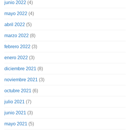
junio 2022
(4)
mayo 2022
(4)
abril 2022
(5)
marzo 2022
(8)
febrero 2022
(3)
enero 2022
(3)
diciembre 2021
(8)
noviembre 2021
(3)
octubre 2021
(6)
julio 2021
(7)
junio 2021
(3)
mayo 2021
(5)