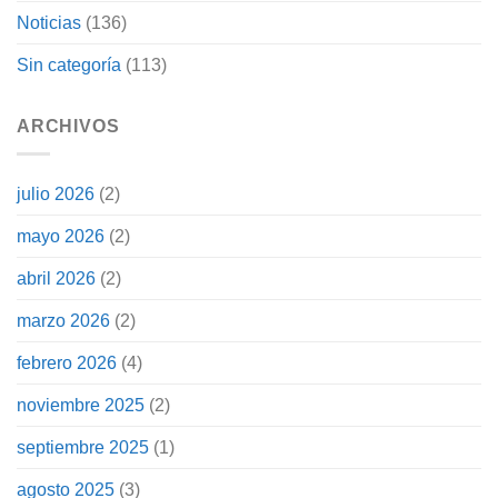
Noticias
(136)
Sin categoría
(113)
ARCHIVOS
julio 2026
(2)
mayo 2026
(2)
abril 2026
(2)
marzo 2026
(2)
febrero 2026
(4)
noviembre 2025
(2)
septiembre 2025
(1)
agosto 2025
(3)