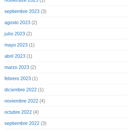
noviembre 2023
(1)
septiembre 2023
(3)
agosto 2023
(2)
julio 2023
(2)
mayo 2023
(1)
abril 2023
(1)
marzo 2023
(2)
febrero 2023
(1)
diciembre 2022
(1)
noviembre 2022
(4)
octubre 2022
(4)
septiembre 2022
(3)