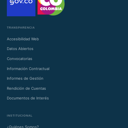
TRANSPARENCIA
Accesibilidad Web
Datos Abiertos
Convocatorias
Información Contractual
Informes de Gestión
Rendición de Cuentas
Documentos de Interés
INSTITUCIONAL
¿Quiénes Somos?