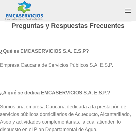
Skip
to
content
Preguntas y Respuestas Frecuentes
¿Qué es EMCASERVICIOS S.A. E.S.P?
Empresa Caucana de Servicios Públicos S.A. E.S.P.
¿A qué se dedica EMCASERVICIOS S.A. E.S.P.?
Somos una empresa Caucana dedicada a la prestación de
servicios públicos domiciliarios de Acueducto, Alcantarillado,
Aseo y actividades complementarias, la cual atienden lo
dispuesto en el Plan Departamental de Agua.