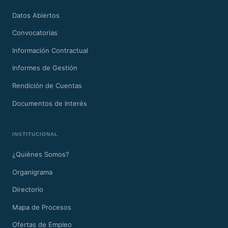
Datos Abiertos
Convocatorias
Información Contractual
Informes de Gestión
Rendición de Cuentas
Documentos de Interés
INSTITUCIONAL
¿Quiénes Somos?
Organigrama
Directorio
Mapa de Procesos
Ofertas de Empleo