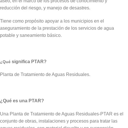
aseo, en el marco de los procesos de conocimiento y
reducción del riesgo, y manejo de desastres.
Tiene como propósito apoyar a los municipios en el
aseguramiento de la prestación de los servicios de agua
potable y saneamiento básico.
significa PTAR?
¿Qué
Planta de Tratamiento de Aguas Residuales.
¿Qué es una PTAR?
Una Planta de Tratamiento de Aguas Residuales-PTAR es el
conjunto de obras, instalaciones y procesos para tratar las