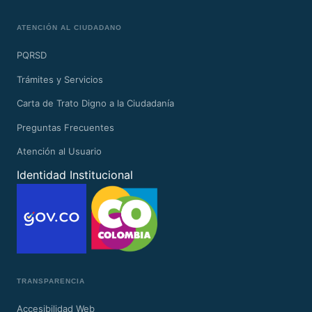
ATENCIÓN AL CIUDADANO
PQRSD
Trámites y Servicios
Carta de Trato Digno a la Ciudadanía
Preguntas Frecuentes
Atención al Usuario
Identidad Institucional
TRANSPARENCIA
Accesibilidad Web