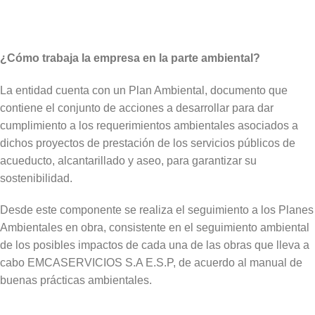
¿Cómo trabaja la empresa en la parte ambiental?
La entidad cuenta con un Plan Ambiental, documento que
contiene el conjunto de acciones a desarrollar para dar
cumplimiento a los requerimientos ambientales asociados a
dichos proyectos de prestación de los servicios públicos de
acueducto, alcantarillado y aseo, para garantizar su
sostenibilidad.
Desde este componente se realiza el seguimiento a los Planes
Ambientales en obra, consistente en el seguimiento ambiental
de los posibles impactos de cada una de las obras que lleva a
cabo EMCASERVICIOS S.A E.S.P, de acuerdo al manual de
buenas prácticas ambientales.