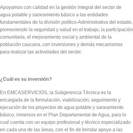
Apoyamos con calidad en la gestión integral del sector de
agua potable y saneamiento básico a las entidades
fundamentales de la división político-Administrativa del estado,
promoviendo la seguridad y salud en el trabajo, la participación
comunitaria, el mejoramiento social y ambiental de la
población caucana, con inversiones y demás mecanismos
para realizar las actividades del sector.
¿Cuál es su inversión?
En EMCASERVICIOS, la Subgerencia Técnica es la
encargada de la formulación, viabilización, seguimiento y
ejecución de los proyectos de agua potable y saneamiento
básico, inmersos en el Plan Departamental de Agua, para lo
cual cuenta con un equipo profesional y técnico especializado
en cada una de las áreas, con el fin de brindar apoyo a las