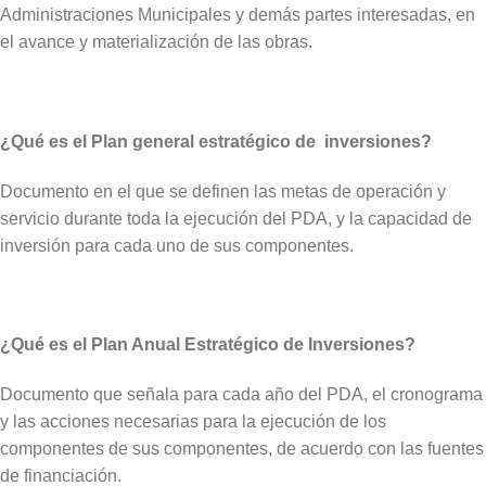
Administraciones Municipales y demás partes interesadas, en
el avance y materialización de las obras.
¿Qué es el Plan general estratégico de inversiones?
Documento en el que se definen las metas de operación y
servicio durante toda la ejecución del PDA, y la capacidad de
inversión para cada uno de sus componentes.
¿Qué es el Plan Anual Estratégico de Inversiones?
Documento que señala para cada año del PDA, el cronograma
y las acciones necesarias para la ejecución de los
componentes de sus componentes, de acuerdo con las fuentes
de financiación.