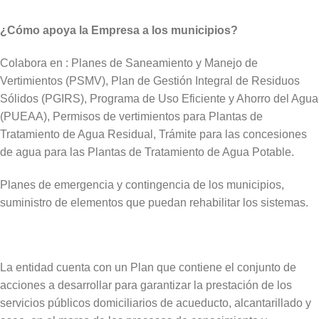
¿Cómo apoya la Empresa a los municipios?
Colabora en : Planes de Saneamiento y Manejo de
Vertimientos (PSMV), Plan de Gestión Integral de Residuos
Sólidos (PGIRS), Programa de Uso Eficiente y Ahorro del Agua
(PUEAA), Permisos de vertimientos para Plantas de
Tratamiento de Agua Residual, Trámite para las concesiones
de agua para las Plantas de Tratamiento de Agua Potable.
Planes de emergencia y contingencia de los municipios,
suministro de elementos que puedan rehabilitar los sistemas.
La entidad cuenta con un Plan que contiene el conjunto de
acciones a desarrollar para garantizar la prestación de los
servicios públicos domiciliarios de acueducto, alcantarillado y