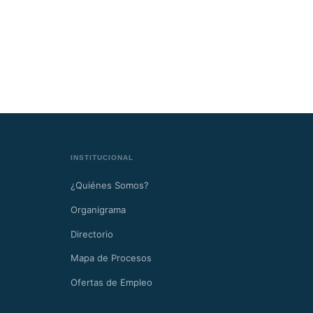
INSTITUCIONAL
¿Quiénes Somos?
Organigrama
Directorio
Mapa de Procesos
Ofertas de Empleo