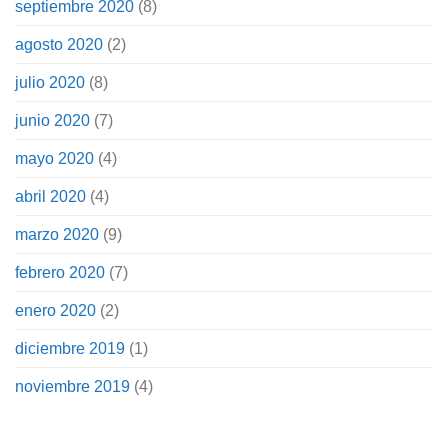
septiembre 2020
(8)
agosto 2020
(2)
julio 2020
(8)
junio 2020
(7)
mayo 2020
(4)
abril 2020
(4)
marzo 2020
(9)
febrero 2020
(7)
enero 2020
(2)
diciembre 2019
(1)
noviembre 2019
(4)