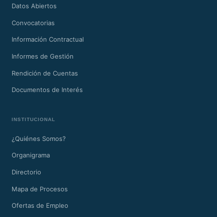
Datos Abiertos
Convocatorias
Información Contractual
Informes de Gestión
Rendición de Cuentas
Documentos de Interés
INSTITUCIONAL
¿Quiénes Somos?
Organigrama
Directorio
Mapa de Procesos
Ofertas de Empleo