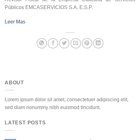
Públicos EMCASERVICIOS S.A. E.S.P.
Leer Mas
ABOUT
Lorem ipsum dolor sit amet, consectetuer adipiscing elit,
sed diam nonummy nibh euismod tincidunt.
LATEST POSTS