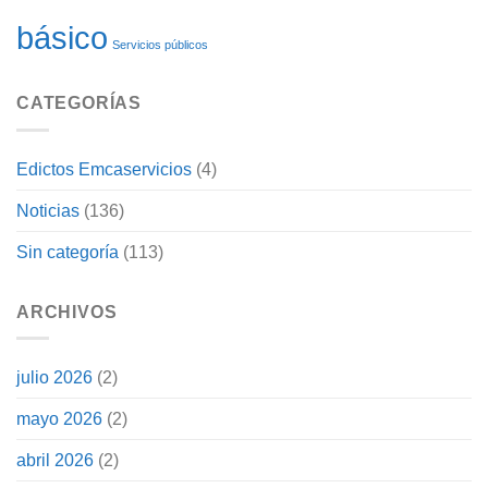
básico
Servicios públicos
CATEGORÍAS
Edictos Emcaservicios
(4)
Noticias
(136)
Sin categoría
(113)
ARCHIVOS
julio 2026
(2)
mayo 2026
(2)
abril 2026
(2)