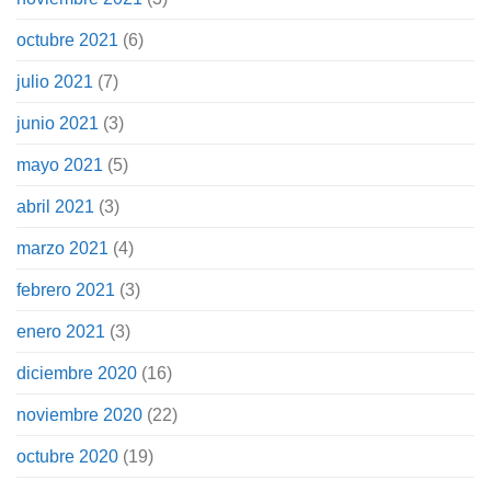
octubre 2021
(6)
julio 2021
(7)
junio 2021
(3)
mayo 2021
(5)
abril 2021
(3)
marzo 2021
(4)
febrero 2021
(3)
enero 2021
(3)
diciembre 2020
(16)
noviembre 2020
(22)
octubre 2020
(19)