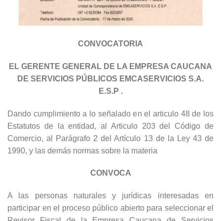
CONVOCATORIA
EL GERENTE GENERAL DE LA EMPRESA CAUCANA
DE SERVICIOS PÚBLICOS EMCASERVICIOS S.A.
E.S.P .
Dando cumplimiento a lo señalado en el articulo 48 de los
Estatutos de la entidad, al Articulo 203 del Código de
Comercio, al Parágrafo 2 del Artículo 13 de la Ley 43 de
1990, y las demás normas sobre la materia
CONVOCA
A las personas naturales y jurídicas interesadas en
participar en el proceso público abierto para seleccionar el
Revisor Fiscal de la Empresa Caucana de Servicios