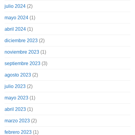
julio 2024
(2)
mayo 2024
(1)
abril 2024
(1)
diciembre 2023
(2)
noviembre 2023
(1)
septiembre 2023
(3)
agosto 2023
(2)
julio 2023
(2)
mayo 2023
(1)
abril 2023
(1)
marzo 2023
(2)
febrero 2023
(1)