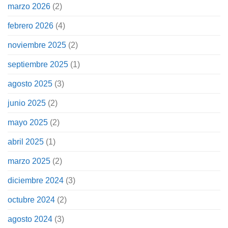
marzo 2026
(2)
febrero 2026
(4)
noviembre 2025
(2)
septiembre 2025
(1)
agosto 2025
(3)
junio 2025
(2)
mayo 2025
(2)
abril 2025
(1)
marzo 2025
(2)
diciembre 2024
(3)
octubre 2024
(2)
agosto 2024
(3)