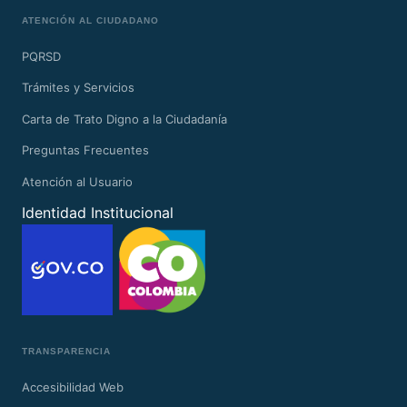
ATENCIÓN AL CIUDADANO
PQRSD
Trámites y Servicios
Carta de Trato Digno a la Ciudadanía
Preguntas Frecuentes
Atención al Usuario
Identidad Institucional
TRANSPARENCIA
Accesibilidad Web