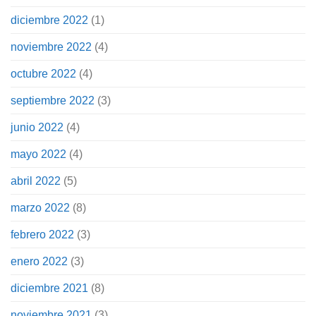
diciembre 2022
(1)
noviembre 2022
(4)
octubre 2022
(4)
septiembre 2022
(3)
junio 2022
(4)
mayo 2022
(4)
abril 2022
(5)
marzo 2022
(8)
febrero 2022
(3)
enero 2022
(3)
diciembre 2021
(8)
noviembre 2021
(3)