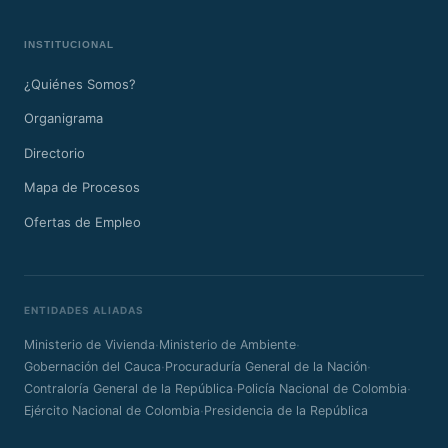
INSTITUCIONAL
¿Quiénes Somos?
Organigrama
Directorio
Mapa de Procesos
Ofertas de Empleo
ENTIDADES ALIADAS
·
·
Ministerio de Vivienda
Ministerio de Ambiente
·
·
Gobernación del Cauca
Procuraduría General de la Nación
·
·
Contraloría General de la República
Policía Nacional de Colombia
·
Ejército Nacional de Colombia
Presidencia de la República