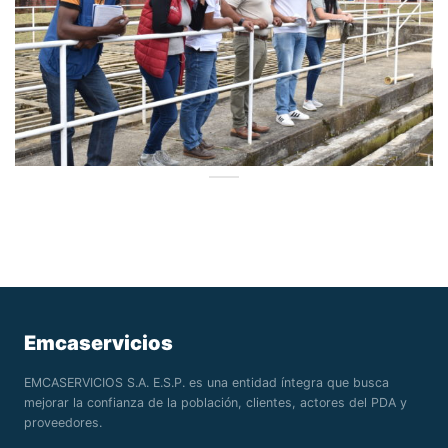
Emcaservicios
EMCASERVICIOS S.A. E.S.P. es una entidad íntegra que busca
mejorar la confianza de la población, clientes, actores del PDA y
proveedores.