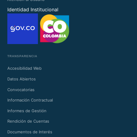
Identidad Institucional
TRANSPARENCIA
Accesibilidad Web
Datos Abiertos
Convocatorias
Información Contractual
Informes de Gestión
Rendición de Cuentas
Documentos de Interés