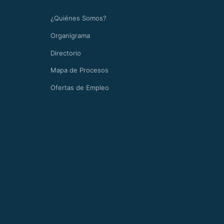
¿Quiénes Somos?
Organigrama
Directorio
Mapa de Procesos
Ofertas de Empleo