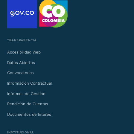
TRANSPARENCIA
Accesibilidad Web
Datos Abiertos
Convocatorias
Información Contractual
Informes de Gestión
Rendición de Cuentas
Documentos de Interés
INSTITUCIONAL