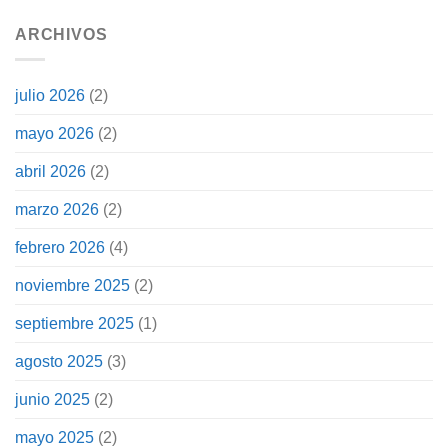
ARCHIVOS
julio 2026
(2)
mayo 2026
(2)
abril 2026
(2)
marzo 2026
(2)
febrero 2026
(4)
noviembre 2025
(2)
septiembre 2025
(1)
agosto 2025
(3)
junio 2025
(2)
mayo 2025
(2)