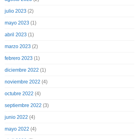
julio 2023
(2)
mayo 2023
(1)
abril 2023
(1)
marzo 2023
(2)
febrero 2023
(1)
diciembre 2022
(1)
noviembre 2022
(4)
octubre 2022
(4)
septiembre 2022
(3)
junio 2022
(4)
mayo 2022
(4)