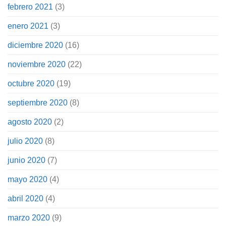
febrero 2021
(3)
enero 2021
(3)
diciembre 2020
(16)
noviembre 2020
(22)
octubre 2020
(19)
septiembre 2020
(8)
agosto 2020
(2)
julio 2020
(8)
junio 2020
(7)
mayo 2020
(4)
abril 2020
(4)
marzo 2020
(9)