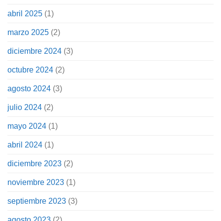
abril 2025
(1)
marzo 2025
(2)
diciembre 2024
(3)
octubre 2024
(2)
agosto 2024
(3)
julio 2024
(2)
mayo 2024
(1)
abril 2024
(1)
diciembre 2023
(2)
noviembre 2023
(1)
septiembre 2023
(3)
agosto 2023
(2)