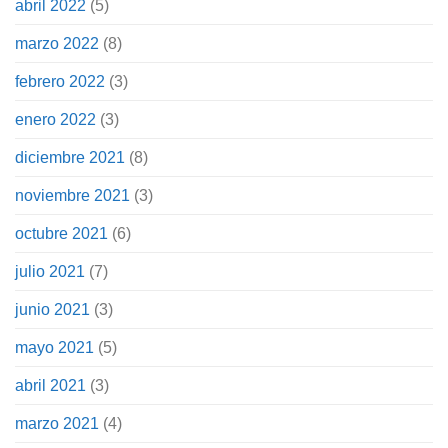
abril 2022
(5)
marzo 2022
(8)
febrero 2022
(3)
enero 2022
(3)
diciembre 2021
(8)
noviembre 2021
(3)
octubre 2021
(6)
julio 2021
(7)
junio 2021
(3)
mayo 2021
(5)
abril 2021
(3)
marzo 2021
(4)