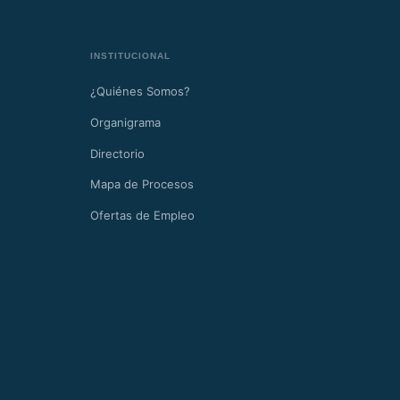
INSTITUCIONAL
¿Quiénes Somos?
Organigrama
Directorio
Mapa de Procesos
Ofertas de Empleo