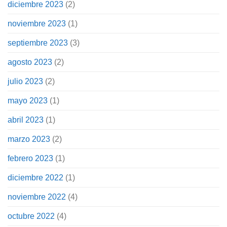
diciembre 2023
(2)
noviembre 2023
(1)
septiembre 2023
(3)
agosto 2023
(2)
julio 2023
(2)
mayo 2023
(1)
abril 2023
(1)
marzo 2023
(2)
febrero 2023
(1)
diciembre 2022
(1)
noviembre 2022
(4)
octubre 2022
(4)