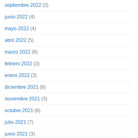
septiembre 2022
(3)
junio 2022
(4)
mayo 2022
(4)
abril 2022
(5)
marzo 2022
(8)
febrero 2022
(3)
enero 2022
(3)
diciembre 2021
(8)
noviembre 2021
(3)
octubre 2021
(6)
julio 2021
(7)
junio 2021
(3)