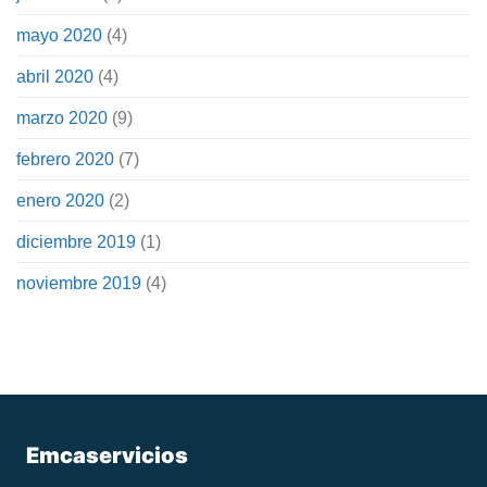
mayo 2020
(4)
abril 2020
(4)
marzo 2020
(9)
febrero 2020
(7)
enero 2020
(2)
diciembre 2019
(1)
noviembre 2019
(4)
Emcaservicios