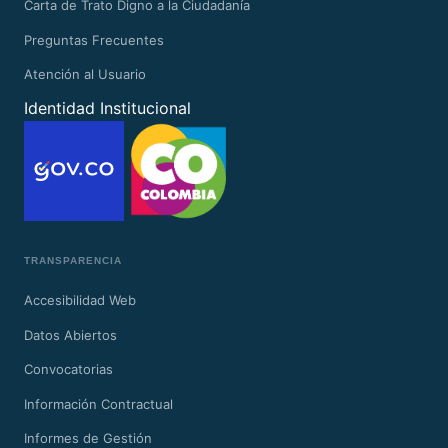
Carta de Trato Digno a la Ciudadanía
Preguntas Frecuentes
Atención al Usuario
Identidad Institucional
TRANSPARENCIA
Accesibilidad Web
Datos Abiertos
Convocatorias
Información Contractual
Informes de Gestión