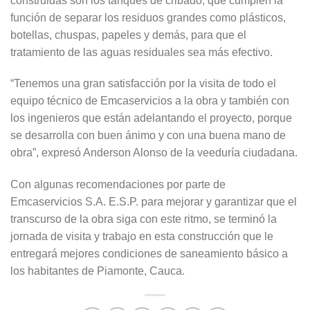
construidas son los tanques de cribado, que cumplen la
función de separar los residuos grandes como plásticos,
botellas, chuspas, papeles y demás, para que el
tratamiento de las aguas residuales sea más efectivo.
“Tenemos una gran satisfacción por la visita de todo el
equipo técnico de Emcaservicios a la obra y también con
los ingenieros que están adelantando el proyecto, porque
se desarrolla con buen ánimo y con una buena mano de
obra”, expresó Anderson Alonso de la veeduría ciudadana.
Con algunas recomendaciones por parte de
Emcaservicios S.A. E.S.P. para mejorar y garantizar que el
transcurso de la obra siga con este ritmo, se terminó la
jornada de visita y trabajo en esta construcción que le
entregará mejores condiciones de saneamiento básico a
los habitantes de Piamonte, Cauca.