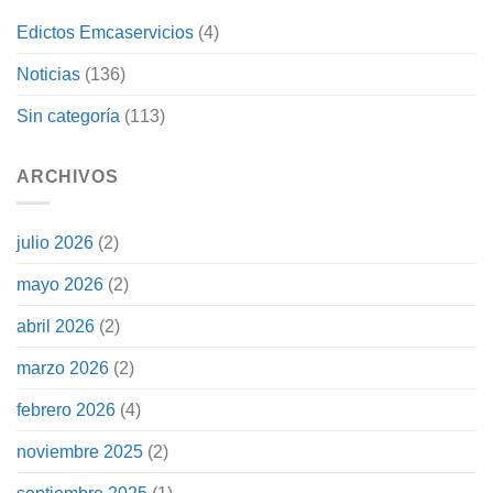
Edictos Emcaservicios
(4)
Noticias
(136)
Sin categoría
(113)
ARCHIVOS
julio 2026
(2)
mayo 2026
(2)
abril 2026
(2)
marzo 2026
(2)
febrero 2026
(4)
noviembre 2025
(2)