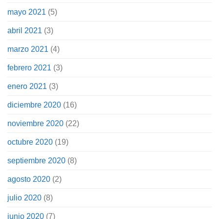
mayo 2021
(5)
abril 2021
(3)
marzo 2021
(4)
febrero 2021
(3)
enero 2021
(3)
diciembre 2020
(16)
noviembre 2020
(22)
octubre 2020
(19)
septiembre 2020
(8)
agosto 2020
(2)
julio 2020
(8)
junio 2020
(7)