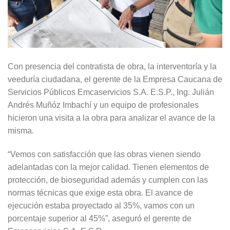
Con presencia del contratista de obra, la interventoría y la
veeduría ciudadana, el gerente de la Empresa Caucana de
Servicios Públicos Emcaservicios S.A. E.S.P., Ing. Julián
Andrés Muñóz Imbachí y un equipo de profesionales
hicieron una visita a la obra para analizar el avance de la
misma.
“Vemos con satisfacción que las obras vienen siendo
adelantadas con la mejor calidad. Tienen elementos de
protección, de bioseguridad además y cumplen con las
normas técnicas que exige esta obra. El avance de
ejecución estaba proyectado al 35%, vamos con un
porcentaje superior al 45%”, aseguró el gerente de