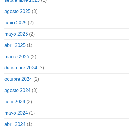
septiembre 2025
(1)
agosto 2025
(3)
junio 2025
(2)
mayo 2025
(2)
abril 2025
(1)
marzo 2025
(2)
diciembre 2024
(3)
octubre 2024
(2)
agosto 2024
(3)
julio 2024
(2)
mayo 2024
(1)
abril 2024
(1)