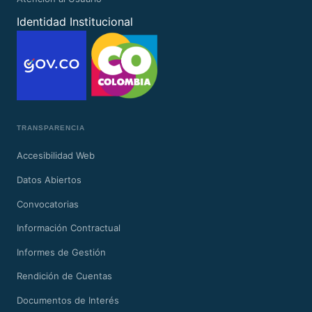
Identidad Institucional
TRANSPARENCIA
Accesibilidad Web
Datos Abiertos
Convocatorias
Información Contractual
Informes de Gestión
Rendición de Cuentas
Documentos de Interés