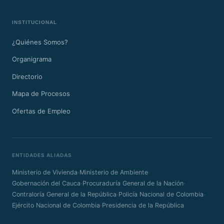
INSTITUCIONAL
¿Quiénes Somos?
Organigrama
Directorio
Mapa de Procesos
Ofertas de Empleo
ENTIDADES ALIADAS
·
·
Ministerio de Vivienda
Ministerio de Ambiente
·
·
Gobernación del Cauca
Procuraduría General de la Nación
·
·
Contraloría General de la República
Policía Nacional de Colombia
·
Ejército Nacional de Colombia
Presidencia de la República