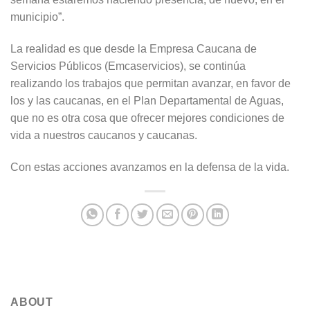
municipio”.
La realidad es que desde la Empresa Caucana de
Servicios Públicos (Emcaservicios), se continúa
realizando los trabajos que permitan avanzar, en favor de
los y las caucanas, en el Plan Departamental de Aguas,
que no es otra cosa que ofrecer mejores condiciones de
vida a nuestros caucanos y caucanas.
Con estas acciones avanzamos en la defensa de la vida.
ABOUT