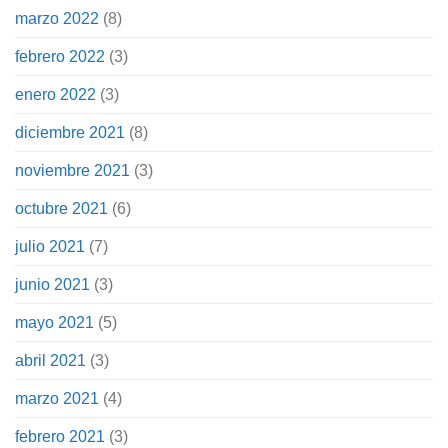
marzo 2022
(8)
febrero 2022
(3)
enero 2022
(3)
diciembre 2021
(8)
noviembre 2021
(3)
octubre 2021
(6)
julio 2021
(7)
junio 2021
(3)
mayo 2021
(5)
abril 2021
(3)
marzo 2021
(4)
febrero 2021
(3)