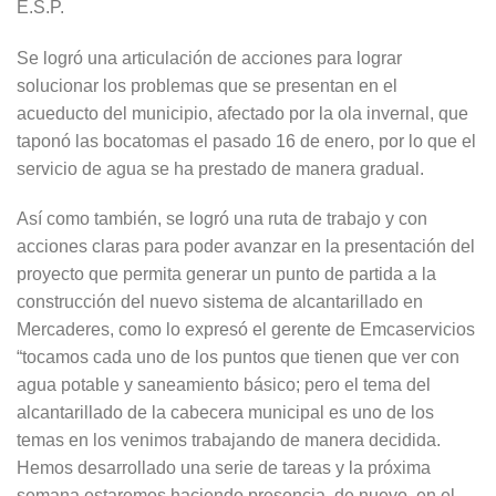
E.S.P.
Se logró una articulación de acciones para lograr
solucionar los problemas que se presentan en el
acueducto del municipio, afectado por la ola invernal, que
taponó las bocatomas el pasado 16 de enero, por lo que el
servicio de agua se ha prestado de manera gradual.
Así como también, se logró una ruta de trabajo y con
acciones claras para poder avanzar en la presentación del
proyecto que permita generar un punto de partida a la
construcción del nuevo sistema de alcantarillado en
Mercaderes, como lo expresó el gerente de Emcaservicios
“tocamos cada uno de los puntos que tienen que ver con
agua potable y saneamiento básico; pero el tema del
alcantarillado de la cabecera municipal es uno de los
temas en los venimos trabajando de manera decidida.
Hemos desarrollado una serie de tareas y la próxima
semana estaremos haciendo presencia, de nuevo, en el