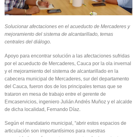
Solucionar afectaciones en el acueducto de Mercaderes y
mejoramiento del sistema de alcantarillado, temas
centrales del diálogo.
Apoyo para encontrar solución a las afectaciones sufridas
por el acueducto de Mercaderes, Cauca por la ola invernal
y el mejoramiento del sistema de alcantarillado en la
cabecera municipal de Mercaderes, sur del departamento
del Cauca, fueron dos de los principales temas que se
trataron en mesa de trabajo entre el gerente de
Emcaservicios, ingeniero Julián Andrés Muñoz y el alcalde
de dicha localidad, Fernando Díaz.
Según el mandatario municipal, “abrir estos espacios de
articulación son importantísimos para nuestras