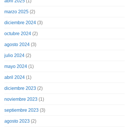
abril 2025
(1)
marzo 2025
(2)
diciembre 2024
(3)
octubre 2024
(2)
agosto 2024
(3)
julio 2024
(2)
mayo 2024
(1)
abril 2024
(1)
diciembre 2023
(2)
noviembre 2023
(1)
septiembre 2023
(3)
agosto 2023
(2)