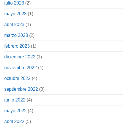
julio 2023
(2)
mayo 2023
(1)
abril 2023
(1)
marzo 2023
(2)
febrero 2023
(1)
diciembre 2022
(1)
noviembre 2022
(4)
octubre 2022
(4)
septiembre 2022
(3)
junio 2022
(4)
mayo 2022
(4)
abril 2022
(5)