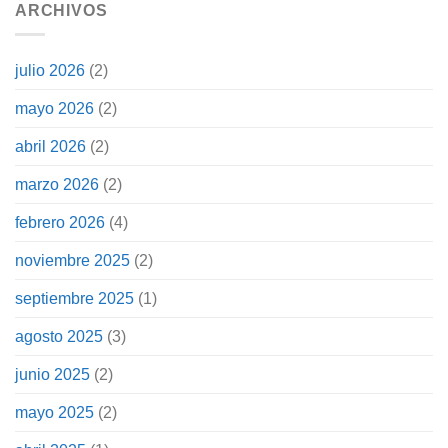
ARCHIVOS
julio 2026
(2)
mayo 2026
(2)
abril 2026
(2)
marzo 2026
(2)
febrero 2026
(4)
noviembre 2025
(2)
septiembre 2025
(1)
agosto 2025
(3)
junio 2025
(2)
mayo 2025
(2)