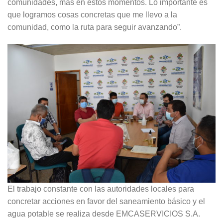
comunidades, más en estos momentos. Lo importante es
que logramos cosas concretas que me llevo a la
comunidad, como la ruta para seguir avanzando”.
El trabajo constante con las autoridades locales para
concretar acciones en favor del saneamiento básico y el
agua potable se realiza desde EMCASERVICIOS S.A.