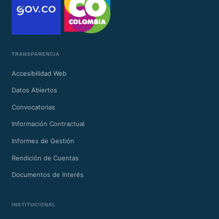
TRANSPARENCIA
Accesibilidad Web
Datos Abiertos
Convocatorias
Información Contractual
Informes de Gestión
Rendición de Cuentas
Documentos de Interés
INSTITUCIONAL