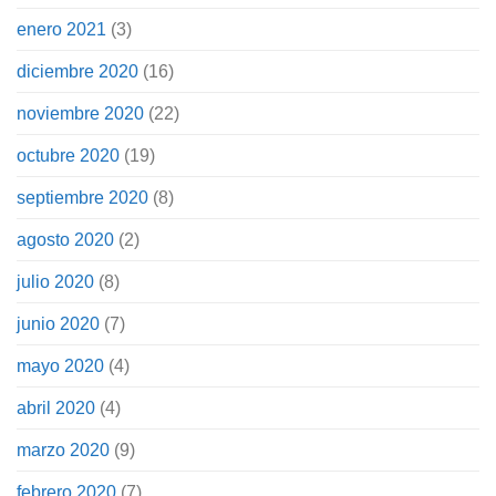
enero 2021
(3)
diciembre 2020
(16)
noviembre 2020
(22)
octubre 2020
(19)
septiembre 2020
(8)
agosto 2020
(2)
julio 2020
(8)
junio 2020
(7)
mayo 2020
(4)
abril 2020
(4)
marzo 2020
(9)
febrero 2020
(7)