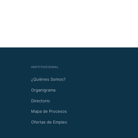
INSTITUCIONAL
¿Quiénes Somos?
Organigrama
Directorio
Mapa de Procesos
Ofertas de Empleo