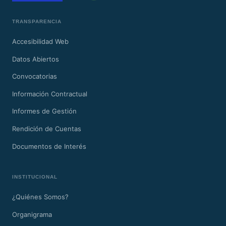
TRANSPARENCIA
Accesibilidad Web
Datos Abiertos
Convocatorias
Información Contractual
Informes de Gestión
Rendición de Cuentas
Documentos de Interés
INSTITUCIONAL
¿Quiénes Somos?
Organigrama