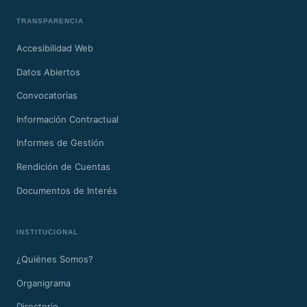
TRANSPARENCIA
Accesibilidad Web
Datos Abiertos
Convocatorias
Información Contractual
Informes de Gestión
Rendición de Cuentas
Documentos de Interés
INSTITUCIONAL
¿Quiénes Somos?
Organigrama
Directorio