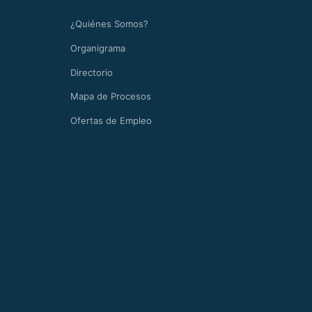
¿Quiénes Somos?
Organigrama
Directorio
Mapa de Procesos
Ofertas de Empleo