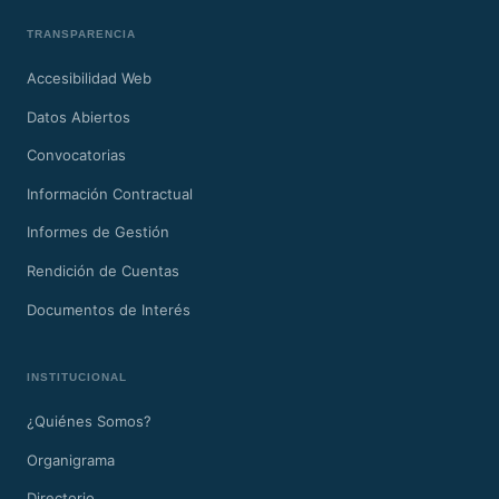
TRANSPARENCIA
Accesibilidad Web
Datos Abiertos
Convocatorias
Información Contractual
Informes de Gestión
Rendición de Cuentas
Documentos de Interés
INSTITUCIONAL
¿Quiénes Somos?
Organigrama
Directorio