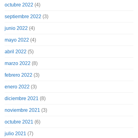
octubre 2022
(4)
septiembre 2022
(3)
junio 2022
(4)
mayo 2022
(4)
abril 2022
(5)
marzo 2022
(8)
febrero 2022
(3)
enero 2022
(3)
diciembre 2021
(8)
noviembre 2021
(3)
octubre 2021
(6)
julio 2021
(7)