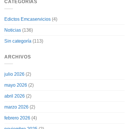
CATEGORÍAS
Edictos Emcaservicios
(4)
Noticias
(136)
Sin categoría
(113)
ARCHIVOS
julio 2026
(2)
mayo 2026
(2)
abril 2026
(2)
marzo 2026
(2)
febrero 2026
(4)
noviembre 2025
(2)