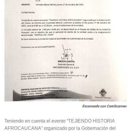
Teniendo en cuenta el evento “TEJIENDO HISTORIA
AFROCAUCANA” organizado por la Gobernación del