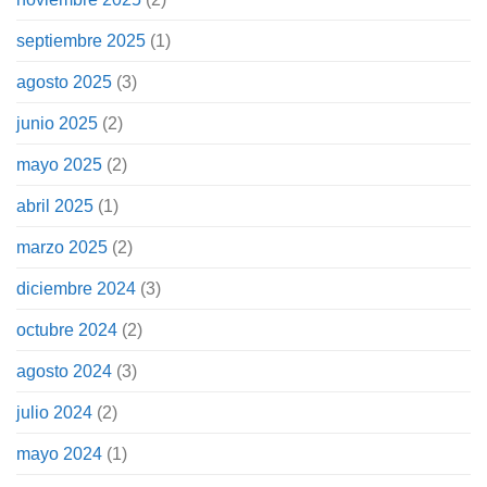
septiembre 2025
(1)
agosto 2025
(3)
junio 2025
(2)
mayo 2025
(2)
abril 2025
(1)
marzo 2025
(2)
diciembre 2024
(3)
octubre 2024
(2)
agosto 2024
(3)
julio 2024
(2)
mayo 2024
(1)