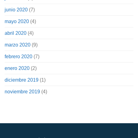
junio 2020
(7)
mayo 2020
(4)
abril 2020
(4)
marzo 2020
(9)
febrero 2020
(7)
enero 2020
(2)
diciembre 2019
(1)
noviembre 2019
(4)