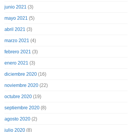
junio 2021
(3)
mayo 2021
(5)
abril 2021
(3)
marzo 2021
(4)
febrero 2021
(3)
enero 2021
(3)
diciembre 2020
(16)
noviembre 2020
(22)
octubre 2020
(19)
septiembre 2020
(8)
agosto 2020
(2)
julio 2020
(8)