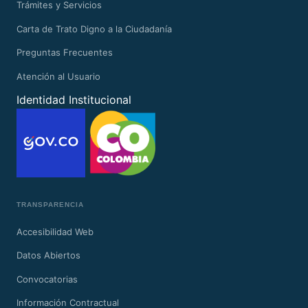
Trámites y Servicios
Carta de Trato Digno a la Ciudadanía
Preguntas Frecuentes
Atención al Usuario
Identidad Institucional
TRANSPARENCIA
Accesibilidad Web
Datos Abiertos
Convocatorias
Información Contractual