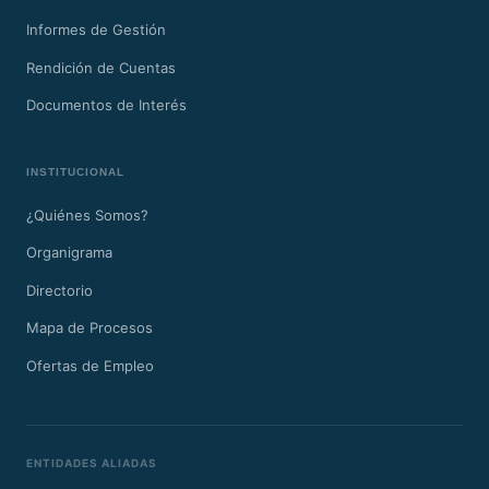
Informes de Gestión
Rendición de Cuentas
Documentos de Interés
INSTITUCIONAL
¿Quiénes Somos?
Organigrama
Directorio
Mapa de Procesos
Ofertas de Empleo
ENTIDADES ALIADAS