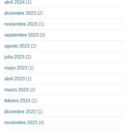
abril 2024
(1)
diciembre 2023
(2)
noviembre 2023
(1)
septiembre 2023
(3)
agosto 2023
(2)
julio 2023
(2)
mayo 2023
(1)
abril 2023
(1)
marzo 2023
(2)
febrero 2023
(1)
diciembre 2022
(1)
noviembre 2022
(4)