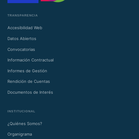
TRANSPARENCIA
Accesibilidad Web
Datos Abiertos
Convocatorias
Información Contractual
Informes de Gestión
Rendición de Cuentas
Documentos de Interés
INSTITUCIONAL
¿Quiénes Somos?
Organigrama