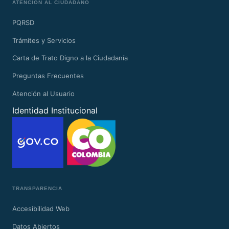
ATENCIÓN AL CIUDADANO
PQRSD
Trámites y Servicios
Carta de Trato Digno a la Ciudadanía
Preguntas Frecuentes
Atención al Usuario
Identidad Institucional
TRANSPARENCIA
Accesibilidad Web
Datos Abiertos