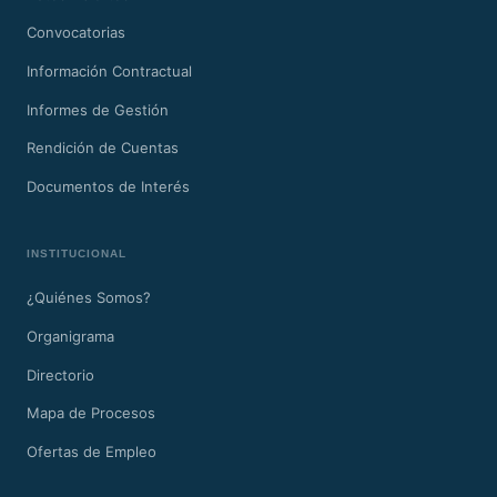
Convocatorias
Información Contractual
Informes de Gestión
Rendición de Cuentas
Documentos de Interés
INSTITUCIONAL
¿Quiénes Somos?
Organigrama
Directorio
Mapa de Procesos
Ofertas de Empleo