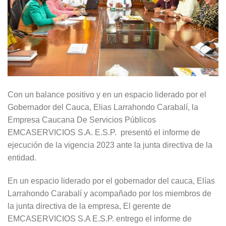
Con un balance positivo y en un espacio liderado por el
Gobernador del Cauca, Elias Larrahondo Carabalí, la
Empresa Caucana De Servicios Públicos
EMCASERVICIOS S.A. E.S.P. presentó el informe de
ejecución de la vigencia 2023 ante la junta directiva de la
entidad.
En un espacio liderado por el gobernador del cauca, Elías
Larrahondo Carabalí y acompañado por los miembros de
la junta directiva de la empresa, El gerente de
EMCASERVICIOS S.A E.S.P. entrego el informe de