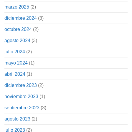
marzo 2025
(2)
diciembre 2024
(3)
octubre 2024
(2)
agosto 2024
(3)
julio 2024
(2)
mayo 2024
(1)
abril 2024
(1)
diciembre 2023
(2)
noviembre 2023
(1)
septiembre 2023
(3)
agosto 2023
(2)
julio 2023
(2)