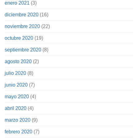
enero 2021
(3)
diciembre 2020
(16)
noviembre 2020
(22)
octubre 2020
(19)
septiembre 2020
(8)
agosto 2020
(2)
julio 2020
(8)
junio 2020
(7)
mayo 2020
(4)
abril 2020
(4)
marzo 2020
(9)
febrero 2020
(7)