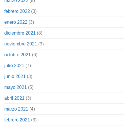
marzo 2022
(8)
febrero 2022
(3)
enero 2022
(3)
diciembre 2021
(8)
noviembre 2021
(3)
octubre 2021
(6)
julio 2021
(7)
junio 2021
(3)
mayo 2021
(5)
abril 2021
(3)
marzo 2021
(4)
febrero 2021
(3)