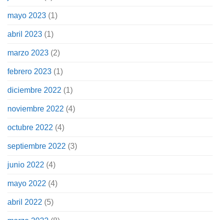
mayo 2023
(1)
abril 2023
(1)
marzo 2023
(2)
febrero 2023
(1)
diciembre 2022
(1)
noviembre 2022
(4)
octubre 2022
(4)
septiembre 2022
(3)
junio 2022
(4)
mayo 2022
(4)
abril 2022
(5)