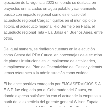
ejecución de la vigencia 2023 en donde se destacaron
proyectos enmarcados en agua potable y saneamiento
básico con impacto regional como es el caso del
acueducto regional Cargachiquillos en el municipio de
Totoró, el acueducto regional Rio Bermejo en Patía, el
acueducto regional Teta – La Balsa en Buenos Aires, entre
otros.
De igual manera, se rindieron cuentas en la ejecución
como Gestor del PDA Cauca, en porcentajes de ejecución
de planes institucionales, cumplimento de actividades,
cumplimento del Plan de Operatividad del Gestor y demás
temas referentes a la administración como entidad.
El balance positivo entregado por EMCASERVICIOS S.A.
E.S.P. fue elogiado por el Gobernador del Cauca, en
donde expreso satisfacción con el actuar de la empresa a
partir de la experticia del gerente general Wilson Zapata,