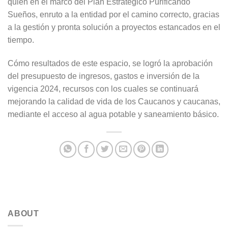
quien en el marco del Plan Estratégico Purificando
Sueños, enruto a la entidad por el camino correcto, gracias
a la gestión y pronta solución a proyectos estancados en el
tiempo.
Cómo resultados de este espacio, se logró la aprobación
del presupuesto de ingresos, gastos e inversión de la
vigencia 2024, recursos con los cuales se continuará
mejorando la calidad de vida de los Caucanos y caucanas,
mediante el acceso al agua potable y saneamiento básico.
ABOUT