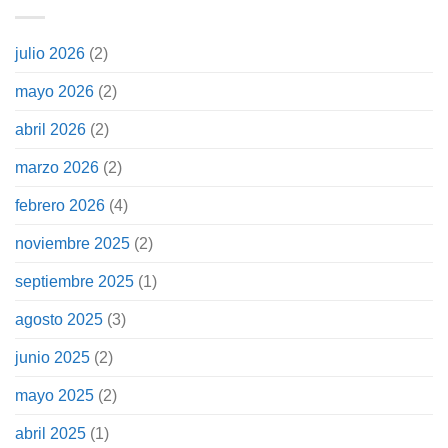
julio 2026
(2)
mayo 2026
(2)
abril 2026
(2)
marzo 2026
(2)
febrero 2026
(4)
noviembre 2025
(2)
septiembre 2025
(1)
agosto 2025
(3)
junio 2025
(2)
mayo 2025
(2)
abril 2025
(1)