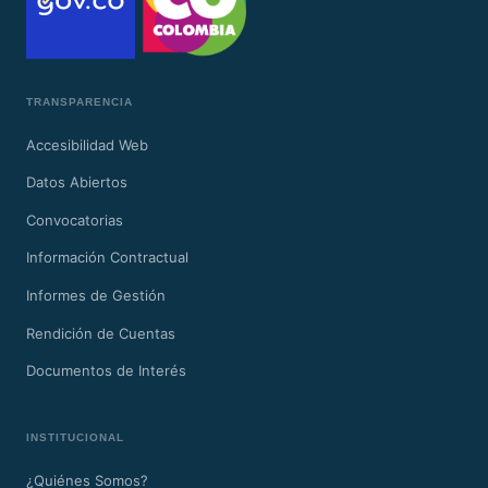
TRANSPARENCIA
Accesibilidad Web
Datos Abiertos
Convocatorias
Información Contractual
Informes de Gestión
Rendición de Cuentas
Documentos de Interés
INSTITUCIONAL
¿Quiénes Somos?