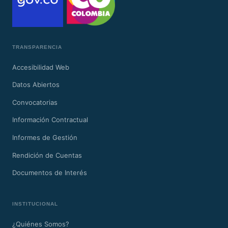
TRANSPARENCIA
Accesibilidad Web
Datos Abiertos
Convocatorias
Información Contractual
Informes de Gestión
Rendición de Cuentas
Documentos de Interés
INSTITUCIONAL
¿Quiénes Somos?