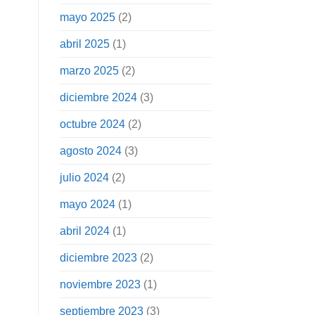
mayo 2025
(2)
abril 2025
(1)
marzo 2025
(2)
diciembre 2024
(3)
octubre 2024
(2)
agosto 2024
(3)
julio 2024
(2)
mayo 2024
(1)
abril 2024
(1)
diciembre 2023
(2)
noviembre 2023
(1)
septiembre 2023
(3)