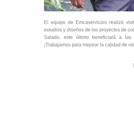
El equipo de Emcaservicios realizó visi
estudios y diseños de los proyectos de co
Salado, este último beneficiará a las
¡Trabajamos para mejorar la calidad de vi