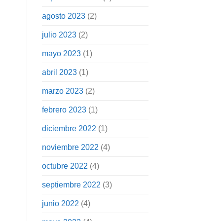
agosto 2023
(2)
julio 2023
(2)
mayo 2023
(1)
abril 2023
(1)
marzo 2023
(2)
febrero 2023
(1)
diciembre 2022
(1)
noviembre 2022
(4)
octubre 2022
(4)
septiembre 2022
(3)
junio 2022
(4)