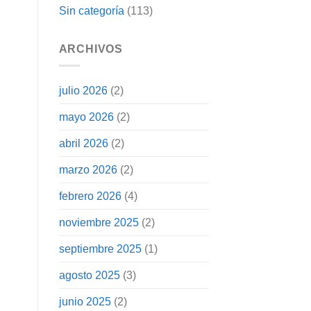
Sin categoría
(113)
ARCHIVOS
julio 2026
(2)
mayo 2026
(2)
abril 2026
(2)
marzo 2026
(2)
febrero 2026
(4)
noviembre 2025
(2)
septiembre 2025
(1)
agosto 2025
(3)
junio 2025
(2)