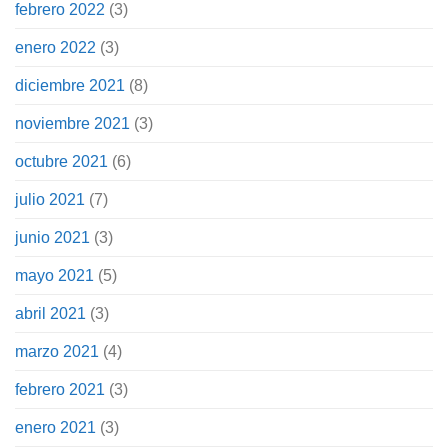
febrero 2022
(3)
enero 2022
(3)
diciembre 2021
(8)
noviembre 2021
(3)
octubre 2021
(6)
julio 2021
(7)
junio 2021
(3)
mayo 2021
(5)
abril 2021
(3)
marzo 2021
(4)
febrero 2021
(3)
enero 2021
(3)