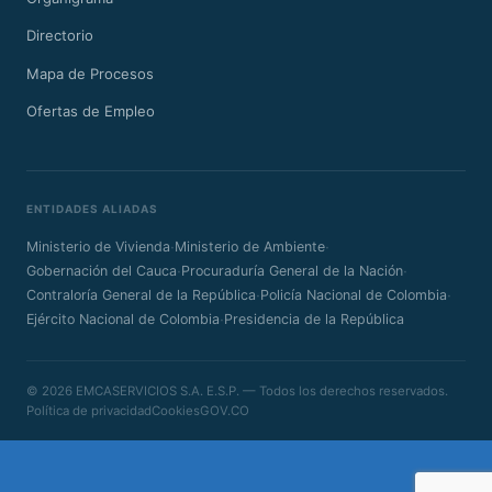
Directorio
Mapa de Procesos
Ofertas de Empleo
ENTIDADES ALIADAS
·
·
Ministerio de Vivienda
Ministerio de Ambiente
·
·
Gobernación del Cauca
Procuraduría General de la Nación
·
·
Contraloría General de la República
Policía Nacional de Colombia
·
Ejército Nacional de Colombia
Presidencia de la República
© 2026 EMCASERVICIOS S.A. E.S.P. — Todos los derechos reservados.
Política de privacidad
Cookies
GOV.CO