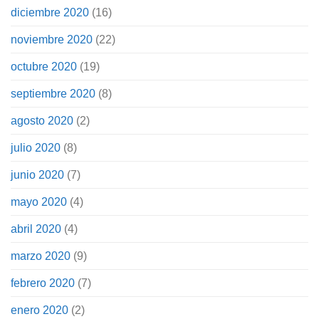
diciembre 2020
(16)
noviembre 2020
(22)
octubre 2020
(19)
septiembre 2020
(8)
agosto 2020
(2)
julio 2020
(8)
junio 2020
(7)
mayo 2020
(4)
abril 2020
(4)
marzo 2020
(9)
febrero 2020
(7)
enero 2020
(2)