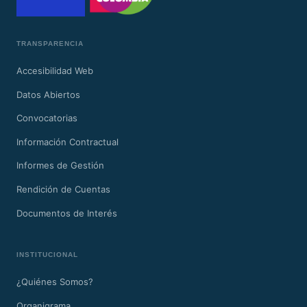
TRANSPARENCIA
Accesibilidad Web
Datos Abiertos
Convocatorias
Información Contractual
Informes de Gestión
Rendición de Cuentas
Documentos de Interés
INSTITUCIONAL
¿Quiénes Somos?
Organigrama