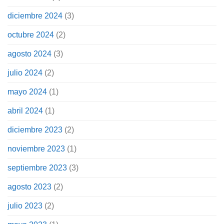
diciembre 2024
(3)
octubre 2024
(2)
agosto 2024
(3)
julio 2024
(2)
mayo 2024
(1)
abril 2024
(1)
diciembre 2023
(2)
noviembre 2023
(1)
septiembre 2023
(3)
agosto 2023
(2)
julio 2023
(2)