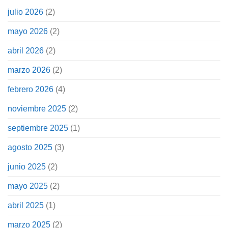
julio 2026
(2)
mayo 2026
(2)
abril 2026
(2)
marzo 2026
(2)
febrero 2026
(4)
noviembre 2025
(2)
septiembre 2025
(1)
agosto 2025
(3)
junio 2025
(2)
mayo 2025
(2)
abril 2025
(1)
marzo 2025
(2)