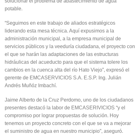
solucionar el problema de abastecimiento de agua
potable.
“Seguimos en este trabajo de aliados estratégicos
liderando esta mesa técnica. Aquí expusimos a la
administración municipal, a la empresa municipal de
servicios públicos y la veeduría ciudadana, el proyecto con
el que se harán las adaptaciones de las estructuras
hidráulicas del acueducto para que el sistema tolere los
cambios en la cuenca alta del río Hato Viejo”, expresó el
gerente de EMCASERVICIOS S.A. E.S.P. Ing. Julián
Andrés Muñóz Imbachí.
Jaime Alberto de la Cruz Perdomo, uno de los ciudadanos
presentes destacó la labor de EMCASERIVICIOS “y el
compromiso por lograr propuestas de solución. Hoy
tenemos un proyecto concreto con el que se va a mejorar
el suministro de agua en nuestro municipio”, aseguró.