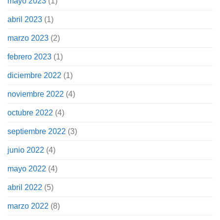
mayo 2023
(1)
abril 2023
(1)
marzo 2023
(2)
febrero 2023
(1)
diciembre 2022
(1)
noviembre 2022
(4)
octubre 2022
(4)
septiembre 2022
(3)
junio 2022
(4)
mayo 2022
(4)
abril 2022
(5)
marzo 2022
(8)