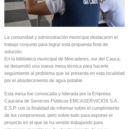
La comunidad y administración municipal destacaron el
trabajo conjunto para lograr esta propuesta final de
solución.
En la biblioteca municipal de Mercaderes, sur del Cauca,
se desarrolló una nueva mesa técnica para hacerle
seguimiento al problema que se presenta en esta localidad
por el abastecimiento de agua potable.
Esta mesa fue convocada y liderada por la Empresa
Caucana de Servicios Públicos EMCASERVICIOS S.A.
E.S.P. con la finalidad de informar sobre el cumplimiento
de los compromisos, pero sobre todo para exponer el
proyecto en el que se ha venido trabajando para