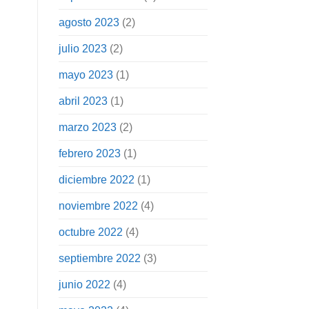
agosto 2023
(2)
julio 2023
(2)
mayo 2023
(1)
abril 2023
(1)
marzo 2023
(2)
febrero 2023
(1)
diciembre 2022
(1)
noviembre 2022
(4)
octubre 2022
(4)
septiembre 2022
(3)
junio 2022
(4)