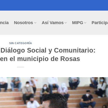
ncia
Nosotros
Así Vamos
MIPG
Particip
SIN CATEGORÍA
 Diálogo Social y Comunitario:
en el municipio de Rosas