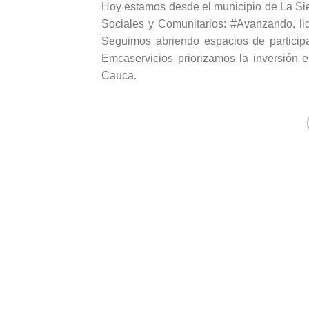
Hoy estamos desde el municipio de La Sie
Sociales y Comunitarios: #Avanzando, li
Seguimos abriendo espacios de particip
Emcaservicios priorizamos la inversión
Cauca.