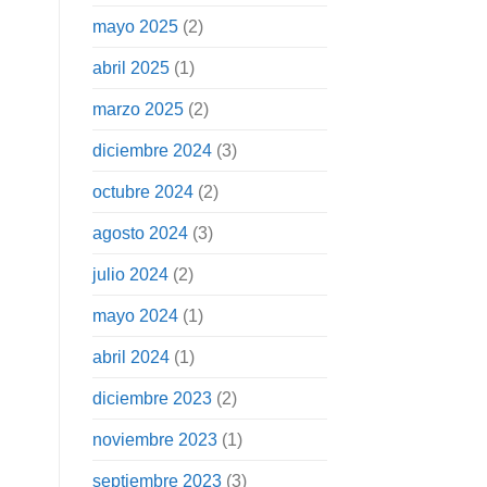
mayo 2025
(2)
abril 2025
(1)
marzo 2025
(2)
diciembre 2024
(3)
octubre 2024
(2)
agosto 2024
(3)
julio 2024
(2)
mayo 2024
(1)
abril 2024
(1)
diciembre 2023
(2)
noviembre 2023
(1)
septiembre 2023
(3)