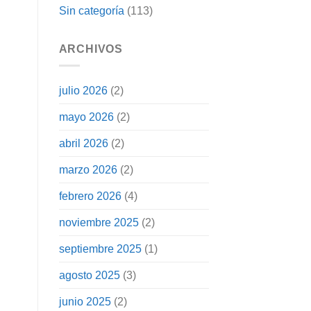
Sin categoría
(113)
ARCHIVOS
julio 2026
(2)
mayo 2026
(2)
abril 2026
(2)
marzo 2026
(2)
febrero 2026
(4)
noviembre 2025
(2)
septiembre 2025
(1)
agosto 2025
(3)
junio 2025
(2)