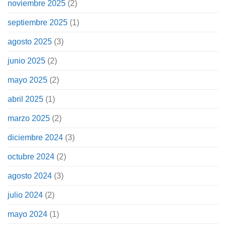
noviembre 2025
(2)
septiembre 2025
(1)
agosto 2025
(3)
junio 2025
(2)
mayo 2025
(2)
abril 2025
(1)
marzo 2025
(2)
diciembre 2024
(3)
octubre 2024
(2)
agosto 2024
(3)
julio 2024
(2)
mayo 2024
(1)