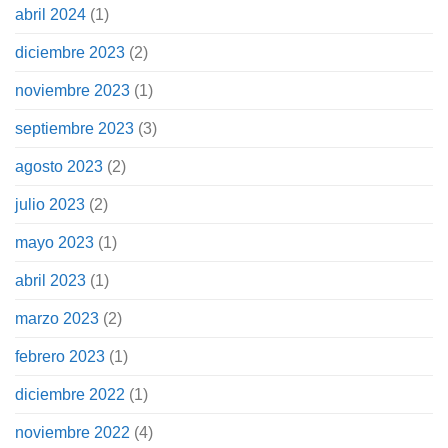
abril 2024
(1)
diciembre 2023
(2)
noviembre 2023
(1)
septiembre 2023
(3)
agosto 2023
(2)
julio 2023
(2)
mayo 2023
(1)
abril 2023
(1)
marzo 2023
(2)
febrero 2023
(1)
diciembre 2022
(1)
noviembre 2022
(4)