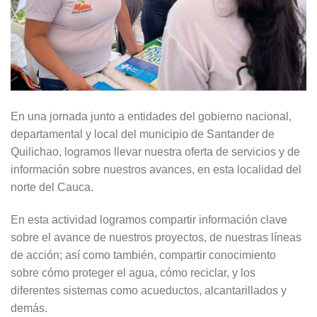
En una jornada junto a entidades del gobierno nacional,
departamental y local del municipio de Santander de
Quilichao, logramos llevar nuestra oferta de servicios y de
información sobre nuestros avances, en esta localidad del
norte del Cauca.
En esta actividad logramos compartir información clave
sobre el avance de nuestros proyectos, de nuestras líneas
de acción; así como también, compartir conocimiento
sobre cómo proteger el agua, cómo reciclar, y los
diferentes sistemas como acueductos, alcantarillados y
demás.