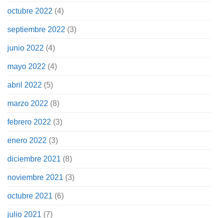
octubre 2022
(4)
septiembre 2022
(3)
junio 2022
(4)
mayo 2022
(4)
abril 2022
(5)
marzo 2022
(8)
febrero 2022
(3)
enero 2022
(3)
diciembre 2021
(8)
noviembre 2021
(3)
octubre 2021
(6)
julio 2021
(7)