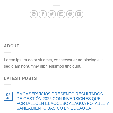
ABOUT
Lorem ipsum dolor sit amet, consectetuer adipiscing elit,
sed diam nonummy nibh euismod tincidunt.
LATEST POSTS
EMCASERVICIOS PRESENTÓ RESULTADOS
02
Jul
DE GESTIÓN 2025 CON INVERSIONES QUE
FORTALECEN EL ACCESO AL AGUA POTABLE Y
SANEAMIENTO BÁSICO EN EL CAUCA