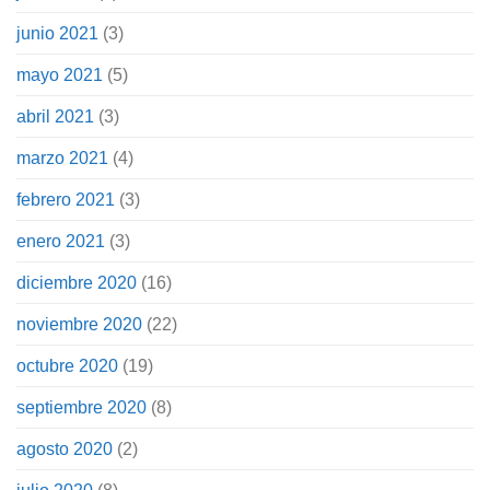
junio 2021
(3)
mayo 2021
(5)
abril 2021
(3)
marzo 2021
(4)
febrero 2021
(3)
enero 2021
(3)
diciembre 2020
(16)
noviembre 2020
(22)
octubre 2020
(19)
septiembre 2020
(8)
agosto 2020
(2)