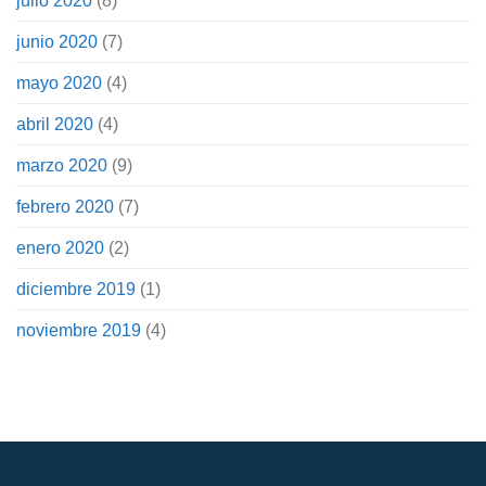
julio 2020
(8)
junio 2020
(7)
mayo 2020
(4)
abril 2020
(4)
marzo 2020
(9)
febrero 2020
(7)
enero 2020
(2)
diciembre 2019
(1)
noviembre 2019
(4)