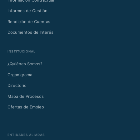
Informes de Gestión
Rendición de Cuentas
Documentos de Interés
INSTITUCIONAL
¿Quiénes Somos?
Organigrama
Directorio
Mapa de Procesos
Ofertas de Empleo
ENTIDADES ALIADAS