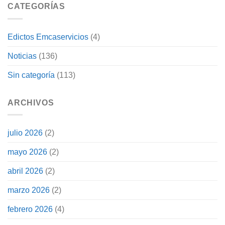
CATEGORÍAS
Edictos Emcaservicios
(4)
Noticias
(136)
Sin categoría
(113)
ARCHIVOS
julio 2026
(2)
mayo 2026
(2)
abril 2026
(2)
marzo 2026
(2)
febrero 2026
(4)