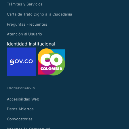
Trámites y Servicios
Carta de Trato Digno a la Ciudadanía
Preguntas Frecuentes
Atención al Usuario
Identidad Institucional
TRANSPARENCIA
Accesibilidad Web
Datos Abiertos
Convocatorias
Información Contractual