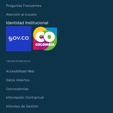
Preguntas Frecuentes
Atención al Usuario
Identidad Institucional
TRANSPARENCIA
Accesibilidad Web
Datos Abiertos
Convocatorias
Información Contractual
Informes de Gestión