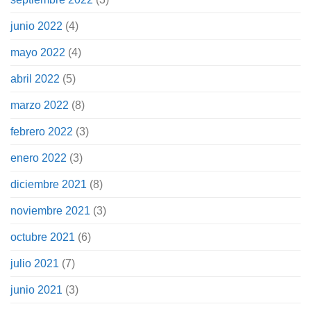
junio 2022
(4)
mayo 2022
(4)
abril 2022
(5)
marzo 2022
(8)
febrero 2022
(3)
enero 2022
(3)
diciembre 2021
(8)
noviembre 2021
(3)
octubre 2021
(6)
julio 2021
(7)
junio 2021
(3)