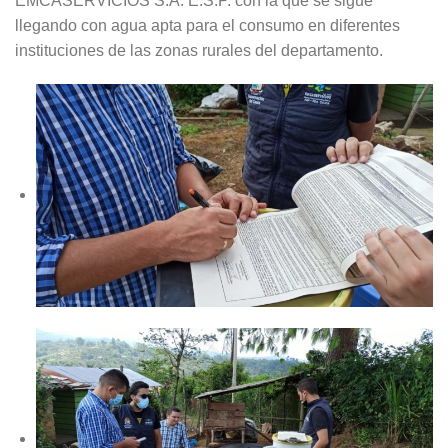
EMCASERVICIOS S.A. E.S.P. con la que se sigue
llegando con agua apta para el consumo en diferentes
instituciones de las zonas rurales del departamento.