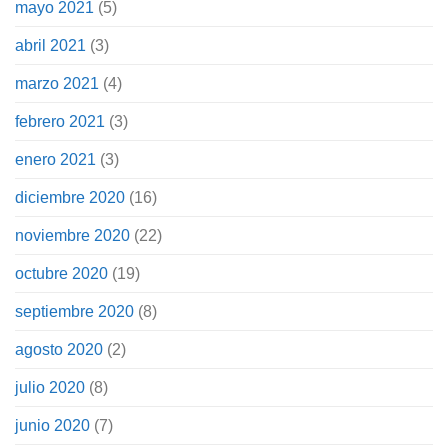
mayo 2021
(5)
abril 2021
(3)
marzo 2021
(4)
febrero 2021
(3)
enero 2021
(3)
diciembre 2020
(16)
noviembre 2020
(22)
octubre 2020
(19)
septiembre 2020
(8)
agosto 2020
(2)
julio 2020
(8)
junio 2020
(7)