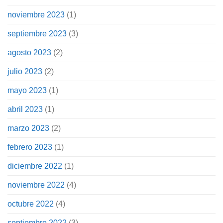
noviembre 2023
(1)
septiembre 2023
(3)
agosto 2023
(2)
julio 2023
(2)
mayo 2023
(1)
abril 2023
(1)
marzo 2023
(2)
febrero 2023
(1)
diciembre 2022
(1)
noviembre 2022
(4)
octubre 2022
(4)
septiembre 2022
(3)