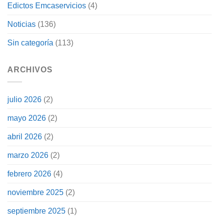
Edictos Emcaservicios
(4)
Noticias
(136)
Sin categoría
(113)
ARCHIVOS
julio 2026
(2)
mayo 2026
(2)
abril 2026
(2)
marzo 2026
(2)
febrero 2026
(4)
noviembre 2025
(2)
septiembre 2025
(1)