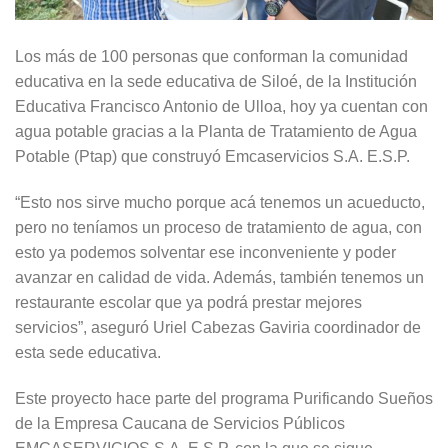
Los más de 100 personas que conforman la comunidad
educativa en la sede educativa de Siloé, de la Institución
Educativa Francisco Antonio de Ulloa, hoy ya cuentan con
agua potable gracias a la Planta de Tratamiento de Agua
Potable (Ptap) que construyó Emcaservicios S.A. E.S.P.
“Esto nos sirve mucho porque acá tenemos un acueducto,
pero no teníamos un proceso de tratamiento de agua, con
esto ya podemos solventar ese inconveniente y poder
avanzar en calidad de vida. Además, también tenemos un
restaurante escolar que ya podrá prestar mejores
servicios”, aseguró Uriel Cabezas Gaviria coordinador de
esta sede educativa.
Este proyecto hace parte del programa Purificando Sueños
de la Empresa Caucana de Servicios Públicos