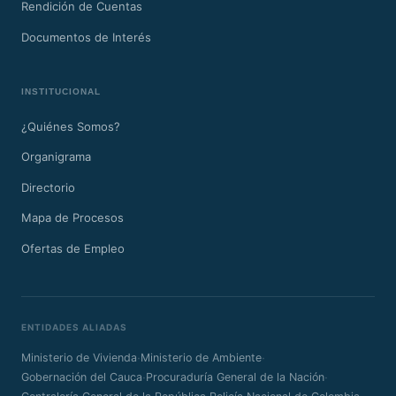
Rendición de Cuentas
Documentos de Interés
INSTITUCIONAL
¿Quiénes Somos?
Organigrama
Directorio
Mapa de Procesos
Ofertas de Empleo
ENTIDADES ALIADAS
·
·
Ministerio de Vivienda
Ministerio de Ambiente
·
·
Gobernación del Cauca
Procuraduría General de la Nación