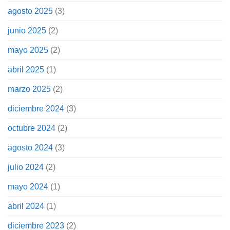
agosto 2025
(3)
junio 2025
(2)
mayo 2025
(2)
abril 2025
(1)
marzo 2025
(2)
diciembre 2024
(3)
octubre 2024
(2)
agosto 2024
(3)
julio 2024
(2)
mayo 2024
(1)
abril 2024
(1)
diciembre 2023
(2)