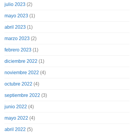
julio 2023
(2)
mayo 2023
(1)
abril 2023
(1)
marzo 2023
(2)
febrero 2023
(1)
diciembre 2022
(1)
noviembre 2022
(4)
octubre 2022
(4)
septiembre 2022
(3)
junio 2022
(4)
mayo 2022
(4)
abril 2022
(5)