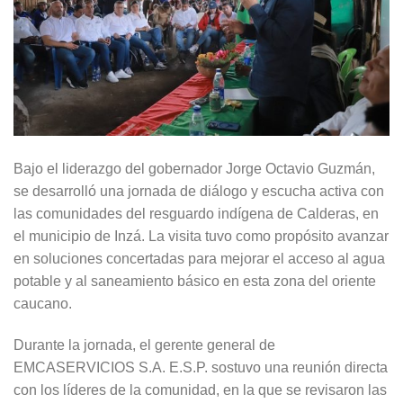
Bajo el liderazgo del gobernador Jorge Octavio Guzmán,
se desarrolló una jornada de diálogo y escucha activa con
las comunidades del resguardo indígena de Calderas, en
el municipio de Inzá. La visita tuvo como propósito avanzar
en soluciones concertadas para mejorar el acceso al agua
potable y al saneamiento básico en esta zona del oriente
caucano.
Durante la jornada, el gerente general de
EMCASERVICIOS S.A. E.S.P. sostuvo una reunión directa
con los líderes de la comunidad, en la que se revisaron las