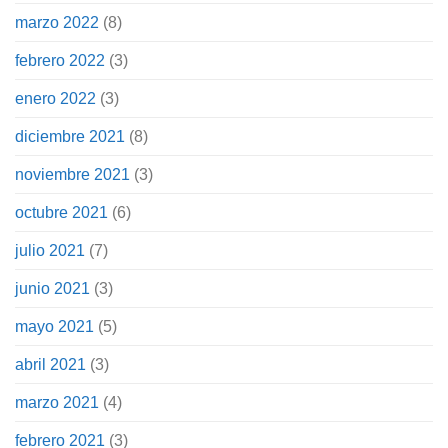
marzo 2022
(8)
febrero 2022
(3)
enero 2022
(3)
diciembre 2021
(8)
noviembre 2021
(3)
octubre 2021
(6)
julio 2021
(7)
junio 2021
(3)
mayo 2021
(5)
abril 2021
(3)
marzo 2021
(4)
febrero 2021
(3)