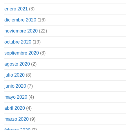
enero 2021
(3)
diciembre 2020
(16)
noviembre 2020
(22)
octubre 2020
(19)
septiembre 2020
(8)
agosto 2020
(2)
julio 2020
(8)
junio 2020
(7)
mayo 2020
(4)
abril 2020
(4)
marzo 2020
(9)