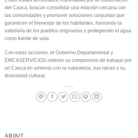
del Cauca, buscan consolidar una relación cercana con
las comunidades y promover soluciones conjuntas que
garanticen el bienestar de los habitantes, honrando la
sabiduría de los pueblos originarios y protegiendo el agua
como fuente de vida.
Con estas acciones, el Gobierno Departamental y
EMCASERVICIOS reiteran su compromiso de trabajar por
un Cauca en armonía con la naturaleza, sus raíces y su
diversidad cultural.
ABOUT