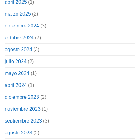
abril 2025
(1)
marzo 2025
(2)
diciembre 2024
(3)
octubre 2024
(2)
agosto 2024
(3)
julio 2024
(2)
mayo 2024
(1)
abril 2024
(1)
diciembre 2023
(2)
noviembre 2023
(1)
septiembre 2023
(3)
agosto 2023
(2)