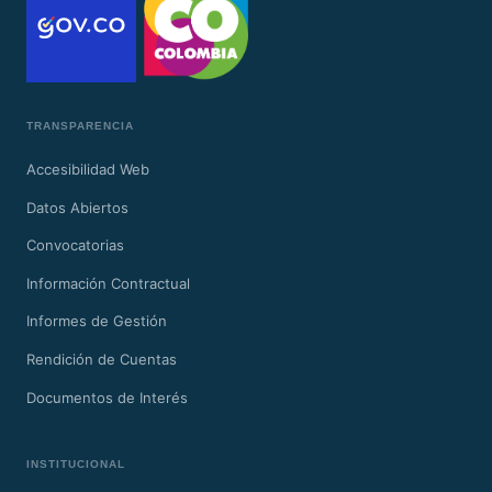
TRANSPARENCIA
Accesibilidad Web
Datos Abiertos
Convocatorias
Información Contractual
Informes de Gestión
Rendición de Cuentas
Documentos de Interés
INSTITUCIONAL