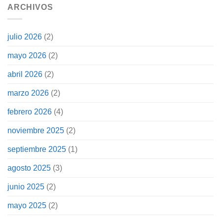
ARCHIVOS
julio 2026
(2)
mayo 2026
(2)
abril 2026
(2)
marzo 2026
(2)
febrero 2026
(4)
noviembre 2025
(2)
septiembre 2025
(1)
agosto 2025
(3)
junio 2025
(2)
mayo 2025
(2)