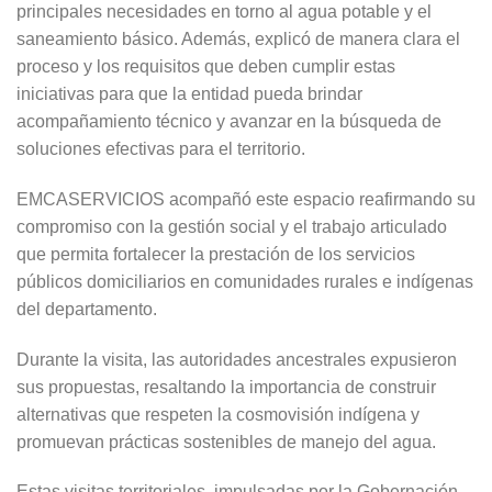
principales necesidades en torno al agua potable y el
saneamiento básico. Además, explicó de manera clara el
proceso y los requisitos que deben cumplir estas
iniciativas para que la entidad pueda brindar
acompañamiento técnico y avanzar en la búsqueda de
soluciones efectivas para el territorio.
EMCASERVICIOS acompañó este espacio reafirmando su
compromiso con la gestión social y el trabajo articulado
que permita fortalecer la prestación de los servicios
públicos domiciliarios en comunidades rurales e indígenas
del departamento.
Durante la visita, las autoridades ancestrales expusieron
sus propuestas, resaltando la importancia de construir
alternativas que respeten la cosmovisión indígena y
promuevan prácticas sostenibles de manejo del agua.
Estas visitas territoriales, impulsadas por la Gobernación