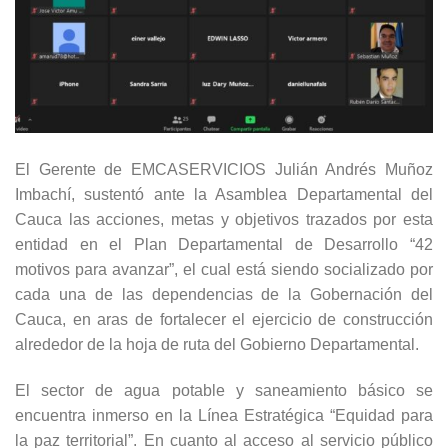
El Gerente de EMCASERVICIOS Julián Andrés Muñoz
Imbachí, sustentó ante la Asamblea Departamental del
Cauca las acciones, metas y objetivos trazados por esta
entidad en el Plan Departamental de Desarrollo “42
motivos para avanzar”, el cual está siendo socializado por
cada una de las dependencias de la Gobernación del
Cauca, en aras de fortalecer el ejercicio de construcción
alrededor de la hoja de ruta del Gobierno Departamental.
El sector de agua potable y saneamiento básico se
encuentra inmerso en la Línea Estratégica “Equidad para
la paz territorial”. En cuanto al acceso al servicio público