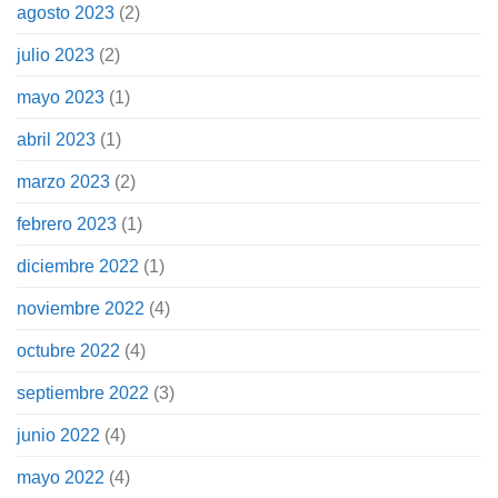
agosto 2023
(2)
julio 2023
(2)
mayo 2023
(1)
abril 2023
(1)
marzo 2023
(2)
febrero 2023
(1)
diciembre 2022
(1)
noviembre 2022
(4)
octubre 2022
(4)
septiembre 2022
(3)
junio 2022
(4)
mayo 2022
(4)