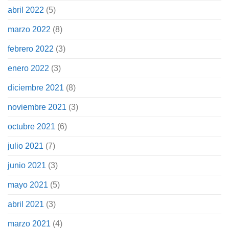
abril 2022
(5)
marzo 2022
(8)
febrero 2022
(3)
enero 2022
(3)
diciembre 2021
(8)
noviembre 2021
(3)
octubre 2021
(6)
julio 2021
(7)
junio 2021
(3)
mayo 2021
(5)
abril 2021
(3)
marzo 2021
(4)