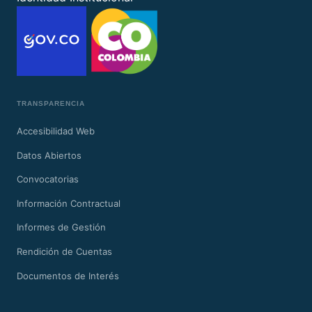
TRANSPARENCIA
Accesibilidad Web
Datos Abiertos
Convocatorias
Información Contractual
Informes de Gestión
Rendición de Cuentas
Documentos de Interés