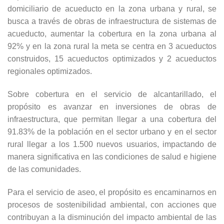
domiciliario de acueducto en la zona urbana y rural, se
busca a través de obras de infraestructura de sistemas de
acueducto, aumentar la cobertura en la zona urbana al
92% y en la zona rural la meta se centra en 3 acueductos
construidos, 15 acueductos optimizados y 2 acueductos
regionales optimizados.
Sobre cobertura en el servicio de alcantarillado, el
propósito es avanzar en inversiones de obras de
infraestructura, que permitan llegar a una cobertura del
91.83% de la población en el sector urbano y en el sector
rural llegar a los 1.500 nuevos usuarios, impactando de
manera significativa en las condiciones de salud e higiene
de las comunidades.
Para el servicio de aseo, el propósito es encaminarnos en
procesos de sostenibilidad ambiental, con acciones que
contribuyan a la disminución del impacto ambiental de las