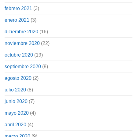
febrero 2021
(3)
enero 2021
(3)
diciembre 2020
(16)
noviembre 2020
(22)
octubre 2020
(19)
septiembre 2020
(8)
agosto 2020
(2)
julio 2020
(8)
junio 2020
(7)
mayo 2020
(4)
abril 2020
(4)
marzo 2020
(9)