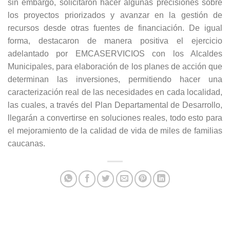
sin embargo, solicitaron hacer algunas precisiones sobre
los proyectos priorizados y avanzar en la gestión de
recursos desde otras fuentes de financiación. De igual
forma, destacaron de manera positiva el ejercicio
adelantado por EMCASERVICIOS con los Alcaldes
Municipales, para elaboración de los planes de acción que
determinan las inversiones, permitiendo hacer una
caracterización real de las necesidades en cada localidad,
las cuales, a través del Plan Departamental de Desarrollo,
llegarán a convertirse en soluciones reales, todo esto para
el mejoramiento de la calidad de vida de miles de familias
caucanas.