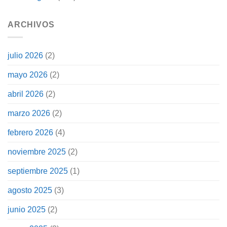
ARCHIVOS
julio 2026
(2)
mayo 2026
(2)
abril 2026
(2)
marzo 2026
(2)
febrero 2026
(4)
noviembre 2025
(2)
septiembre 2025
(1)
agosto 2025
(3)
junio 2025
(2)