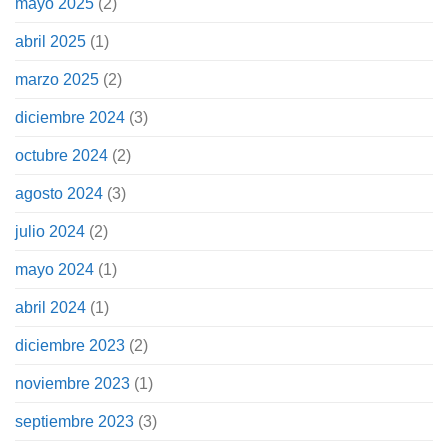
mayo 2025
(2)
abril 2025
(1)
marzo 2025
(2)
diciembre 2024
(3)
octubre 2024
(2)
agosto 2024
(3)
julio 2024
(2)
mayo 2024
(1)
abril 2024
(1)
diciembre 2023
(2)
noviembre 2023
(1)
septiembre 2023
(3)