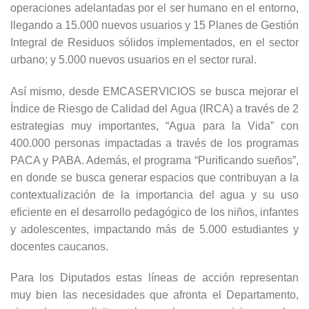
operaciones adelantadas por el ser humano en el entorno,
llegando a 15.000 nuevos usuarios y 15 Planes de Gestión
Integral de Residuos sólidos implementados, en el sector
urbano; y 5.000 nuevos usuarios en el sector rural.
Así mismo, desde EMCASERVICIOS se busca mejorar el
Índice de Riesgo de Calidad del Agua (IRCA) a través de 2
estrategias muy importantes, “Agua para la Vida” con
400.000 personas impactadas a través de los programas
PACA y PABA. Además, el programa “Purificando sueños”,
en donde se busca generar espacios que contribuyan a la
contextualización de la importancia del agua y su uso
eficiente en el desarrollo pedagógico de los niños, infantes
y adolescentes, impactando más de 5.000 estudiantes y
docentes caucanos.
Para los Diputados estas líneas de acción representan
muy bien las necesidades que afronta el Departamento,