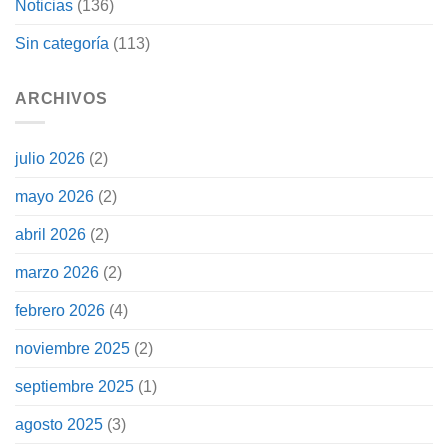
Noticias
(136)
Sin categoría
(113)
ARCHIVOS
julio 2026
(2)
mayo 2026
(2)
abril 2026
(2)
marzo 2026
(2)
febrero 2026
(4)
noviembre 2025
(2)
septiembre 2025
(1)
agosto 2025
(3)