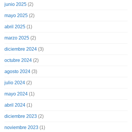
junio 2025
(2)
mayo 2025
(2)
abril 2025
(1)
marzo 2025
(2)
diciembre 2024
(3)
octubre 2024
(2)
agosto 2024
(3)
julio 2024
(2)
mayo 2024
(1)
abril 2024
(1)
diciembre 2023
(2)
noviembre 2023
(1)