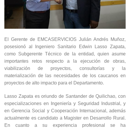
El Gerente de EMCASERVICIOS Julián Andrés Muñoz,
posesionó al Ingeniero Sanitario Edwin Lasso Zapata,
como Subgerente Técnico de la entidad, quien asume
importantes retos respecto a la ejecución de obras,
viabilización de proyectos, consultorías y la
materialización de las necesidades de los caucanos en
proyectos de alto impacto para el Departamento.
Lasso Zapata es oriundo de Santander de Quilichao, con
especializaciones en Ingeniería y Seguridad Industrial, y
en Gerencia Social y Cooperación Internacional, además
actualmente es candidato a Magister en Desarrollo Rural.
En cuanto a su experiencia profesional se ha