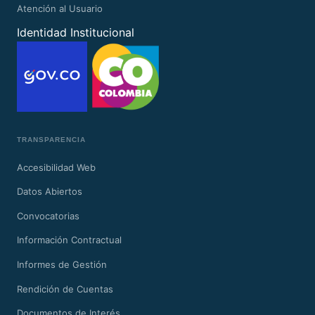
Atención al Usuario
Identidad Institucional
TRANSPARENCIA
Accesibilidad Web
Datos Abiertos
Convocatorias
Información Contractual
Informes de Gestión
Rendición de Cuentas
Documentos de Interés