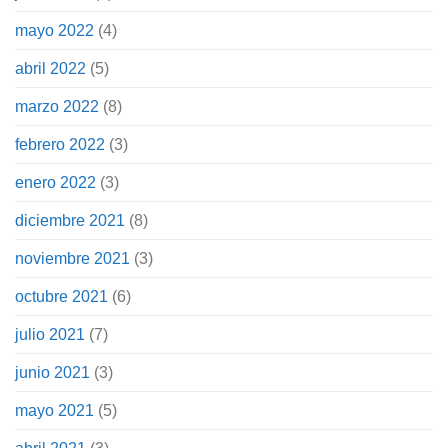
mayo 2022
(4)
abril 2022
(5)
marzo 2022
(8)
febrero 2022
(3)
enero 2022
(3)
diciembre 2021
(8)
noviembre 2021
(3)
octubre 2021
(6)
julio 2021
(7)
junio 2021
(3)
mayo 2021
(5)