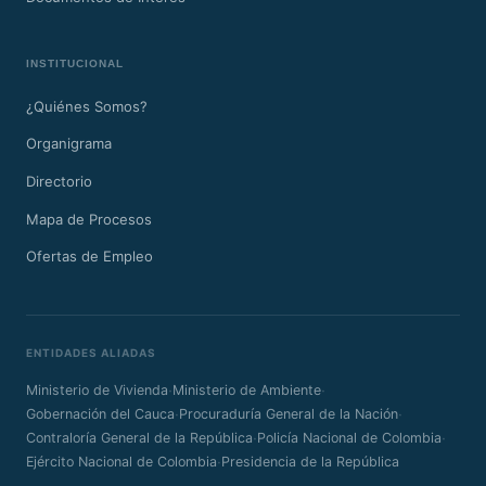
INSTITUCIONAL
¿Quiénes Somos?
Organigrama
Directorio
Mapa de Procesos
Ofertas de Empleo
ENTIDADES ALIADAS
·
·
Ministerio de Vivienda
Ministerio de Ambiente
·
·
Gobernación del Cauca
Procuraduría General de la Nación
·
·
Contraloría General de la República
Policía Nacional de Colombia
·
Ejército Nacional de Colombia
Presidencia de la República