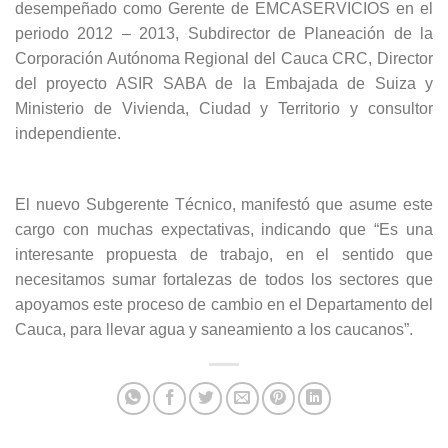
desempeñado como Gerente de EMCASERVICIOS en el
periodo 2012 – 2013, Subdirector de Planeación de la
Corporación Autónoma Regional del Cauca CRC, Director
del proyecto ASIR SABA de la Embajada de Suiza y
Ministerio de Vivienda, Ciudad y Territorio y consultor
independiente.
El nuevo Subgerente Técnico, manifestó que asume este
cargo con muchas expectativas, indicando que “Es una
interesante propuesta de trabajo, en el sentido que
necesitamos sumar fortalezas de todos los sectores que
apoyamos este proceso de cambio en el Departamento del
Cauca, para llevar agua y saneamiento a los caucanos”.