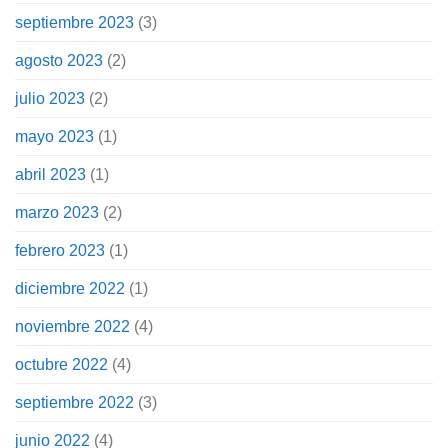
septiembre 2023
(3)
agosto 2023
(2)
julio 2023
(2)
mayo 2023
(1)
abril 2023
(1)
marzo 2023
(2)
febrero 2023
(1)
diciembre 2022
(1)
noviembre 2022
(4)
octubre 2022
(4)
septiembre 2022
(3)
junio 2022
(4)