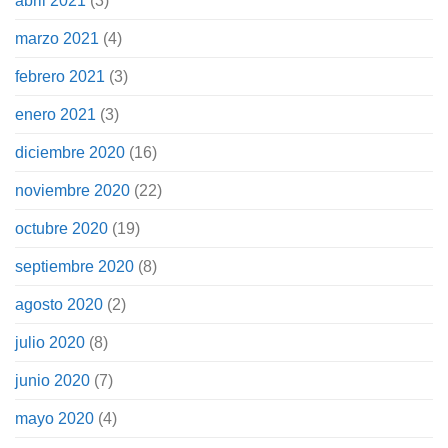
abril 2021
(3)
marzo 2021
(4)
febrero 2021
(3)
enero 2021
(3)
diciembre 2020
(16)
noviembre 2020
(22)
octubre 2020
(19)
septiembre 2020
(8)
agosto 2020
(2)
julio 2020
(8)
junio 2020
(7)
mayo 2020
(4)