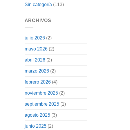
Sin categoría
(113)
ARCHIVOS
julio 2026
(2)
mayo 2026
(2)
abril 2026
(2)
marzo 2026
(2)
febrero 2026
(4)
noviembre 2025
(2)
septiembre 2025
(1)
agosto 2025
(3)
junio 2025
(2)