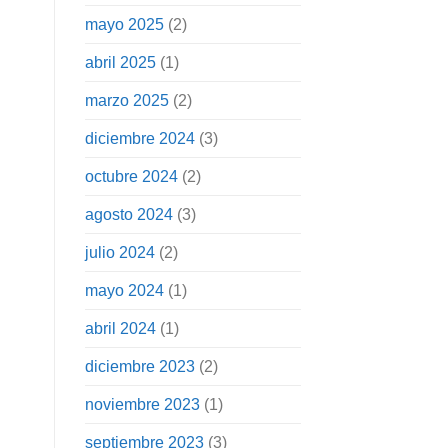
mayo 2025
(2)
abril 2025
(1)
marzo 2025
(2)
diciembre 2024
(3)
octubre 2024
(2)
agosto 2024
(3)
julio 2024
(2)
mayo 2024
(1)
abril 2024
(1)
diciembre 2023
(2)
noviembre 2023
(1)
septiembre 2023
(3)