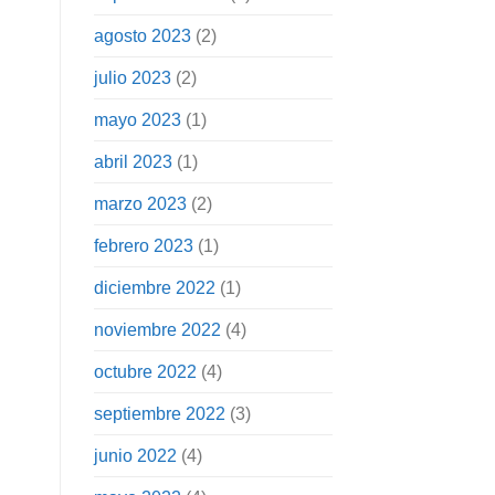
agosto 2023
(2)
julio 2023
(2)
mayo 2023
(1)
abril 2023
(1)
marzo 2023
(2)
febrero 2023
(1)
diciembre 2022
(1)
noviembre 2022
(4)
octubre 2022
(4)
septiembre 2022
(3)
junio 2022
(4)