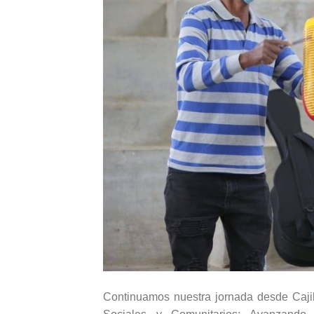
Continuamos nuestra jornada desde Caji