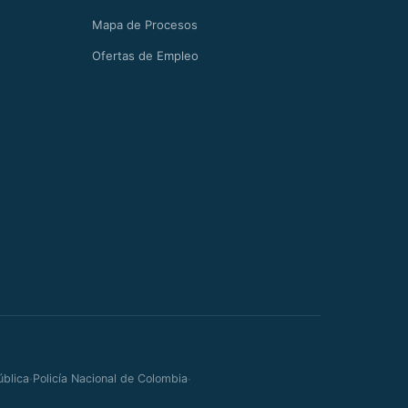
Mapa de Procesos
Ofertas de Empleo
·
·
ública
Policía Nacional de Colombia