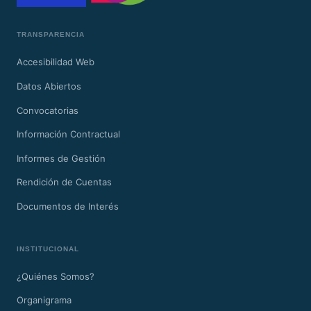
TRANSPARENCIA
Accesibilidad Web
Datos Abiertos
Convocatorias
Información Contractual
Informes de Gestión
Rendición de Cuentas
Documentos de Interés
INSTITUCIONAL
¿Quiénes Somos?
Organigrama