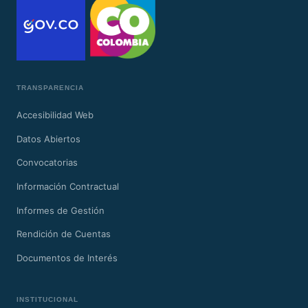
TRANSPARENCIA
Accesibilidad Web
Datos Abiertos
Convocatorias
Información Contractual
Informes de Gestión
Rendición de Cuentas
Documentos de Interés
INSTITUCIONAL