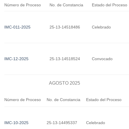
Número de Proceso
No. de Constancia
Estado del Proceso
IMC-011-2025
25-13-14518486
Celebrado
IMC-12-2025
25-13-14518524
Convocado
AGOSTO 2025
Número de Proceso
No. de Constancia
Estado del Proceso
IMC-10-2025
25-13-14495337
Celebrado