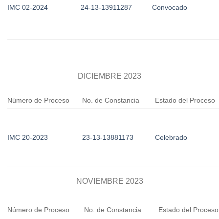
IMC 02-2024
24-13-13911287
Convocado
DICIEMBRE 2023
Número de Proceso
No. de Constancia
Estado del Proceso
IMC 20-2023
23-13-13881173
Celebrado
NOVIEMBRE 2023
Número de Proceso
No. de Constancia
Estado del Proceso