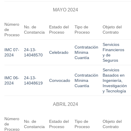
MAYO 2024
Número
No. de
Estado del
Tipo de
Objeto del
de
Constancia
Proceso
Proceso
Contrato
Proceso
Servicios
Contratación
IMC 07-
24-13-
Financieros
Celebrado
Mínima
2024
14048570
y de
Cuantía
Seguros
Servicios
Contratación
Basados en
IMC 06-
24-13-
Convocado
Mínima
Ingeniería,
2024
14048619
Cuantía
Investigación
y Tecnología
ABRIL 2024
Número
No. de
Estado del
Tipo de
Objeto del
de
Constancia
Proceso
Proceso
Contrato
Proceso