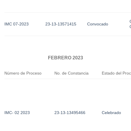
IMC 07-2023
23-13-13571415
Convocado
FEBRERO 2023
Número de Proceso
No. de Constancia
Estado del Pro
IMC- 02 2023
23-13-13495466
Celebrado