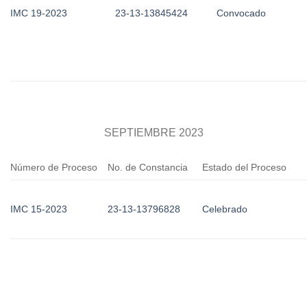
IMC 19-2023
23-13-13845424
Convocado
SEPTIEMBRE 2023
Número de Proceso
No. de Constancia
Estado del Proceso
IMC 15-2023
23-13-13796828
Celebrado