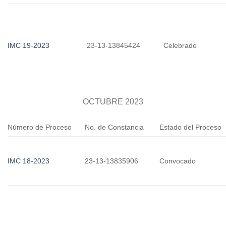
IMC 19-2023
23-13-13845424
Celebrado
OCTUBRE 2023
Número de Proceso
No. de Constancia
Estado del Proceso
IMC 18-2023
23-13-13835906
Convocado