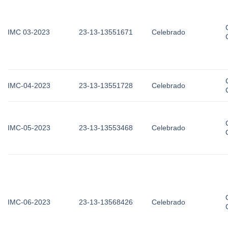
IMC 03-2023
23-13-13551671
Celebrado
IMC-04-2023
23-13-13551728
Celebrado
IMC-05-2023
23-13-13553468
Celebrado
IMC-06-2023
23-13-13568426
Celebrado