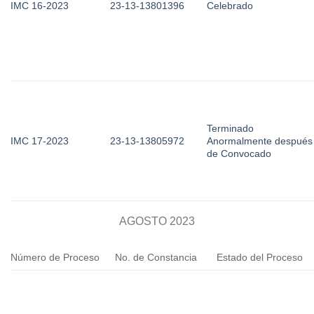
IMC 16-2023
23-13-13801396
Celebrado
Terminado
IMC 17-2023
23-13-13805972
Anormalmente después
de Convocado
AGOSTO 2023
Número de Proceso
No. de Constancia
Estado del Proceso