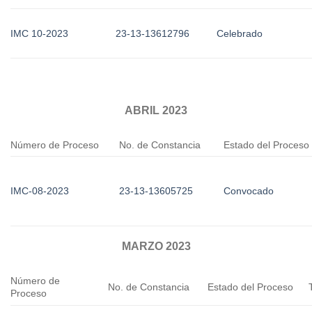
IMC 10-2023
23-13-13612796
Celebrado
ABRIL 2023
Número de Proceso
No. de Constancia
Estado del Proceso
IMC-08-2023
23-13-13605725
Convocado
MARZO 2023
Número de
No. de Constancia
Estado del Proceso
Proceso