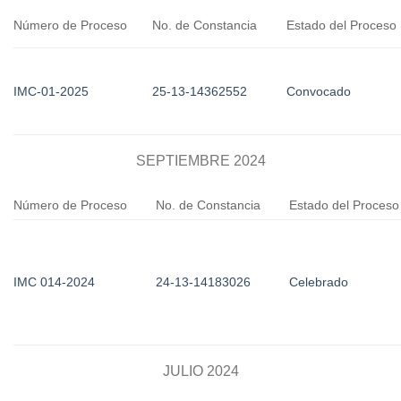
Número de Proceso
No. de Constancia
Estado del Proceso
IMC-01-2025
25-13-14362552
Convocado
SEPTIEMBRE 2024
Número de Proceso
No. de Constancia
Estado del Proceso
IMC 014-2024
24-13-14183026
Celebrado
JULIO 2024