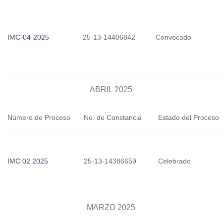
IMC-04-2025
25-13-14406842
Convocado
ABRIL 2025
Número de Proceso
No. de Constancia
Estado del Proceso
IMC 02 2025
25-13-14386659
Celebrado
MARZO 2025