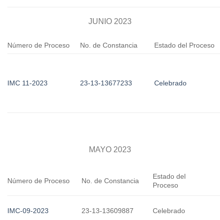
JUNIO 2023
Número de Proceso
No. de Constancia
Estado del Proceso
IMC 11-2023
23-13-13677233
Celebrado
MAYO 2023
Estado del
Número de Proceso
No. de Constancia
Proceso
IMC-09-2023
23-13-13609887
Celebrado