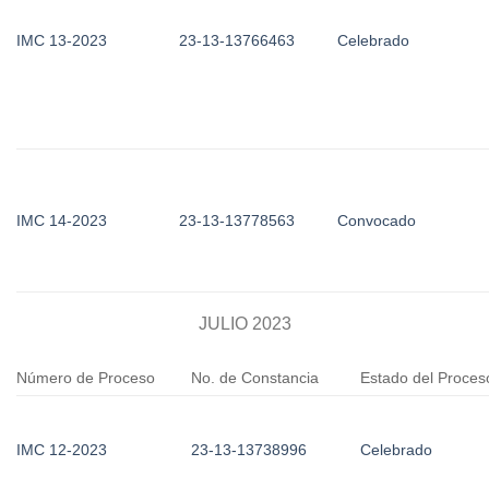
IMC 13-2023
23-13-13766463
Celebrado
IMC 14-2023
23-13-13778563
Convocado
JULIO 2023
Número de Proceso
No. de Constancia
Estado del Proces
IMC 12-2023
23-13-13738996
Celebrado